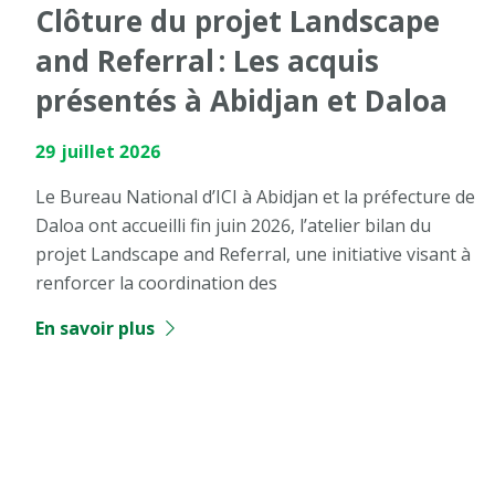
Clôture du projet Landscape
and Referral : Les acquis
présentés à Abidjan et Daloa
29 juillet 2026
Le Bureau National d’ICI à Abidjan et la préfecture de
Daloa ont accueilli fin juin 2026, l’atelier bilan du
projet Landscape and Referral, une initiative visant à
renforcer la coordination des
En savoir plus