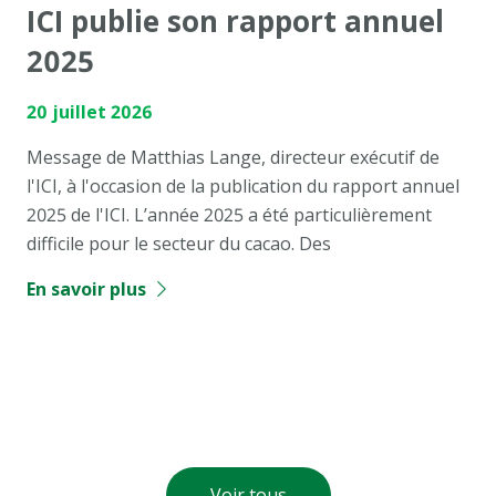
ICI publie son rapport annuel
2025
20 juillet 2026
Message de Matthias Lange, directeur exécutif de
l'ICI, à l'occasion de la publication du rapport annuel
2025 de l'ICI. L’année 2025 a été particulièrement
difficile pour le secteur du cacao. Des
En savoir plus
Voir tous