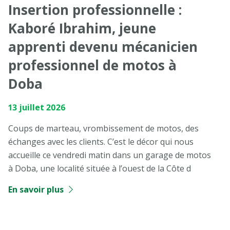
Insertion professionnelle :
Kaboré Ibrahim, jeune
apprenti devenu mécanicien
professionnel de motos à
Doba
13 juillet 2026
Coups de marteau, vrombissement de motos, des
échanges avec les clients. C’est le décor qui nous
accueille ce vendredi matin dans un garage de motos
à Doba, une localité située à l’ouest de la Côte d
En savoir plus