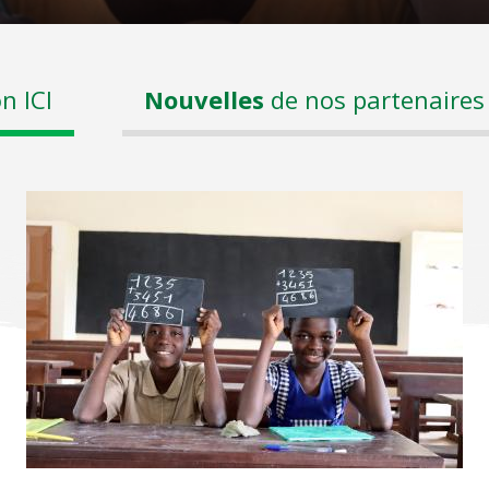
n ICI
Nouvelles
de nos partenaires