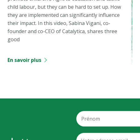
child labour, but they can be hard to set up. How
they are implemented can significantly influence
their impact. In this video, Sabina Vigani, co-
founder and co-CEO of Catalytica, shares three
good
En savoir plus