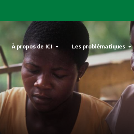
À propos de ICI
Les problématiques