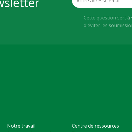
wsletter
Cette question sert à 
d'éviter les soumissi
Notre travail
Centre de ressources