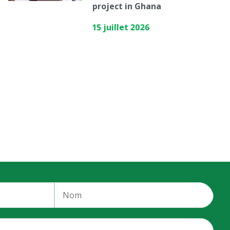
project in Ghana
15 juillet 2026