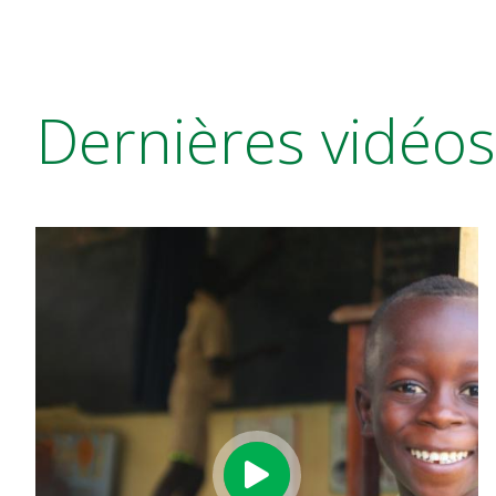
Dernières vidéos