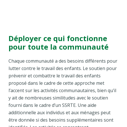
Déployer ce qui fonctionne
pour toute la communauté
Chaque communauté a des besoins différents pour
lutter contre le travail des enfants.
Le soutien pour
prévenir et combattre le travail des enfants
proposé dans le cadre de cette approche met
l’accent sur les activités communautaires, bien qu’il
y ait de nombreuses similitudes avec le soutien
fourni dans le cadre d’un SSRTE. Une aide
additionnelle aux individus et aux ménages peut
être donnée si des besoins supplémentaires sont