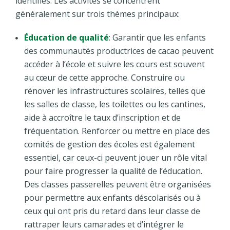
identifiés. Les activités se concentrent
généralement sur trois thèmes principaux:
Éducation de qualité
: Garantir que les enfants
des communautés productrices de cacao peuvent
accéder à l’école et suivre les cours est souvent
au cœur de cette approche. Construire ou
rénover les infrastructures scolaires, telles que
les salles de classe, les toilettes ou les cantines,
aide à accroître le taux d’inscription et de
fréquentation. Renforcer ou mettre en place des
comités de gestion des écoles est également
essentiel, car ceux-ci peuvent jouer un rôle vital
pour faire progresser la qualité de l’éducation.
Des classes passerelles peuvent être organisées
pour permettre aux enfants déscolarisés ou à
ceux qui ont pris du retard dans leur classe de
rattraper leurs camarades et d’intégrer le