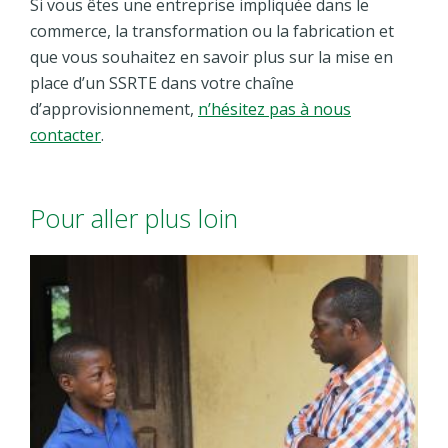
Si vous êtes une entreprise impliquée dans le
commerce, la transformation ou la fabrication et
que vous souhaitez en savoir plus sur la mise en
place d’un SSRTE dans votre chaîne
d’approvisionnement,
n’hésitez pas à nous
contacter
.
Pour aller plus loin