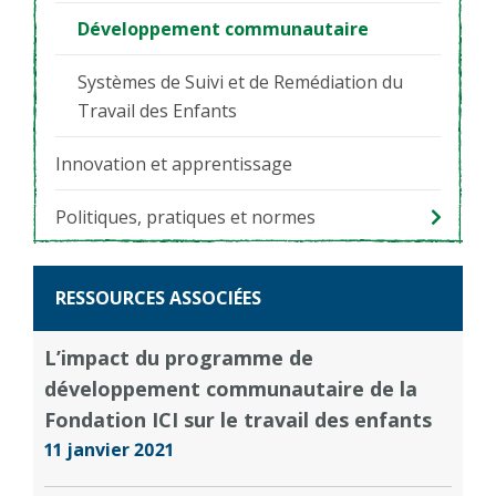
Développement communautaire
Systèmes de Suivi et de Remédiation du
Travail des Enfants
Innovation et apprentissage
Politiques, pratiques et normes
RESSOURCES ASSOCIÉES
L’impact du programme de
développement communautaire de la
Fondation ICI sur le travail des enfants
11 janvier 2021