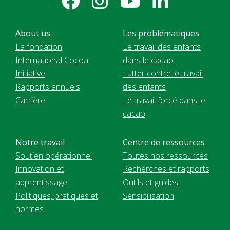
About us
Les problématiques
La fondation
Le travail des enfants
International Cocoa
dans le cacao
Initiative
Lutter contre le travail
Rapports annuels
des enfants
Carrière
Le travail forcé dans le
cacao
Notre travail
Centre de ressources
Soutien opérationnel
Toutes nos ressources
Innovation et
Recherches et rapports
apprentissage
Outils et guides
Politiques, pratiques et
Sensibilisation
normes