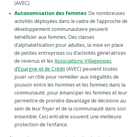
(AVEC).
Autonomisation des femmes
: De nombreuses
activités déployées dans le cadre de l’approche de
développement communautaire peuvent
bénéficier aux femmes. Des classes
d’alphabétisation pour adultes, la mise en place
de petites entreprises ou d’activités génératrices
de revenus et les
Associations Villageoises
d’Epargne et de Crédit
(AVEC) peuvent toutes
jouer un rôle pour remédier aux inégalités de
pouvoir entre les hommes et les femmes dans la
communauté, pour émanciper les femmes et leur
permettre de prendre davantage de décisions au
sein de leur foyer et de la communauté dans son
ensemble. Ceci entraîne souvent une meilleure
protection de l’enfance.