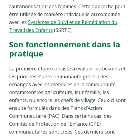
l’autonomisation des femmes. Cette approche peut
être utilisée de manière individuelle ou combinée
avec les
Systèmes de Suivi et de Remédiation du
Travail des Enfants
(SSRTE).
Son fonctionnement dans la
pratique
La première étape consiste à évaluer les besoins et
les priorités d’une communauté grâce à des
échanges avec les membres de la communauté,
notamment les agriculteurs, leur famille, les
enfants, ou encore les chefs de village. Ceux-ci sont
ensuite formulés dans des Plans d’Action
Communautaire (PAC). Dans certains cas, des
Comités de Protection de l’Enfance (CPE)
communautaires sont créés. Ces derniers sont