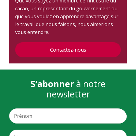
Que vous soyez un membre de l’industrie du
cacao, un représentant du gouvernement ou
que vous voulez en apprendre davantage sur
le travail que nous faisons, nous aimerions
vous entendre.
Contactez-nous
S’abonner
à notre
newsletter