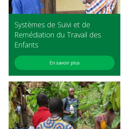
Systèmes de Suivi et de
Remédiation du Travail des
Enfants
En savoir plus