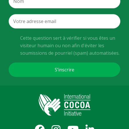
Cette question sert à vérifier si vous êtes un
visiteur humain ou non afin d'éviter les
soumissions de pourriel (spam) automatisées.