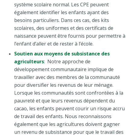
système scolaire normal. Les CPE peuvent
également identifier les enfants ayant des
besoins particuliers. Dans ces cas, des kits
scolaires, des uniformes et des certificats de
naissance peuvent être fournis pour permettre à
l’enfant d’aller et de rester à l’école.
Soutien aux moyens de subsistance des
agriculteurs
: Notre approche de
développement communautaire implique de
travailler avec des membres de la communauté
pour diversifier les revenus de leur ménage.
Lorsque les communautés sont confrontées à la
pauvreté et que leurs revenus dépendent du
cacao, les enfants peuvent courir un risque accru
de travail des enfants. Nous reconnaissons
également que les agricultures doivent gagner
un revenu de subsistance pour que le travail des