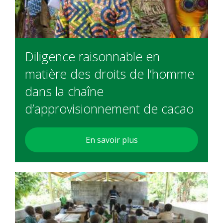
Diligence raisonnable en
matière des droits de l’homme
dans la chaîne
d’approvisionnement de cacao
En savoir plus