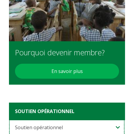
Pourquoi devenir membre?
En savoir plus
SOUTIEN OPÉRATIONNEL
Soutien opérationnel