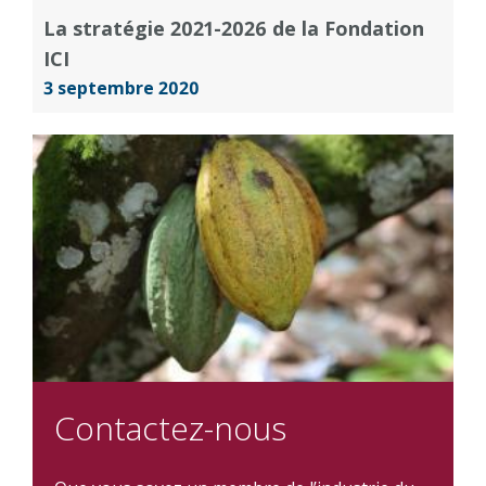
La stratégie 2021-2026 de la Fondation
ICI
3 septembre 2020
Contactez-nous