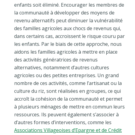
enfants soit éliminé. Encourager les membres de
la communauté à développer des moyens de
revenu alternatifs peut diminuer la vulnérabilité
des familles agricoles aux chocs de revenus qui,
dans certains cas, accroissent le risque couru par
les enfants. Par le biais de cette approche, nous
aidons les familles agricoles à mettre en place
des activités génératrices de revenus
alternatives, notamment d’autres cultures
agricoles ou des petites entreprises. Un grand
nombre de ces activités, comme l’artisanat ou la
culture du riz, sont réalisées en groupes, ce qui
accroît la cohésion de la communauté et permet
à plusieurs ménages de mettre en commun leurs
ressources. Ils peuvent également s’associer à
d’autres formes d’interventions, comme les
Associations Villageoises d’Epargne et de Crédit