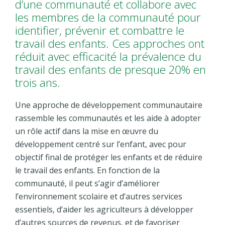
d’une communauté et collabore avec
les membres de la communauté pour
identifier, prévenir et combattre le
travail des enfants. Ces approches ont
réduit avec efficacité la prévalence du
travail des enfants de presque 20% en
trois ans.
Une approche de développement communautaire
rassemble les communautés et les aide à adopter
un rôle actif dans la mise en œuvre du
développement centré sur l’enfant, avec pour
objectif final de protéger les enfants et de réduire
le travail des enfants. En fonction de la
communauté, il peut s’agir d’améliorer
l’environnement scolaire et d’autres services
essentiels, d’aider les agriculteurs à développer
d’autres sources de revenus, et de favoriser