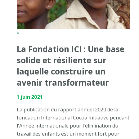
=
La Fondation ICI : Une base
solide et résiliente sur
laquelle construire un
avenir transformateur
1 juin 2021
La publication du rapport annuel 2020 de la
fondation International Cocoa Initiative pendant
l'Année internationale pour l'élimination du
travail des enfants est un moment fort pour