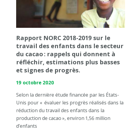
Rapport NORC 2018-2019 sur le
travail des enfants dans le secteur
du cacao : rappels qui donnent à
réfléchir, estimations plus basses
et signes de progrès.
19 octobre 2020
Selon la dernière étude financée par les États-
Unis pour « évaluer les progrès réalisés dans la
réduction du travail des enfants dans la
production de cacao », environ 1,56 million
d’enfants