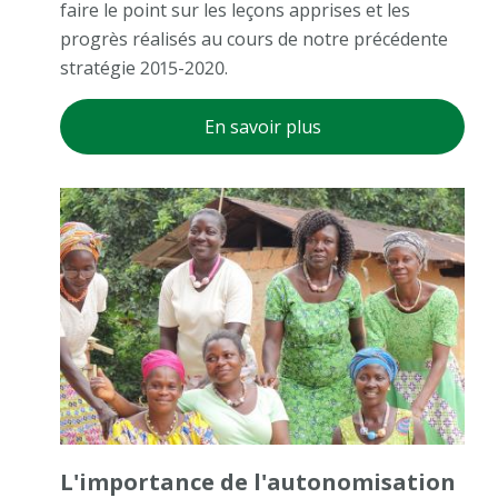
faire le point sur les leçons apprises et les
progrès réalisés au cours de notre précédente
stratégie 2015-2020.
En savoir plus
L'importance de l'autonomisation