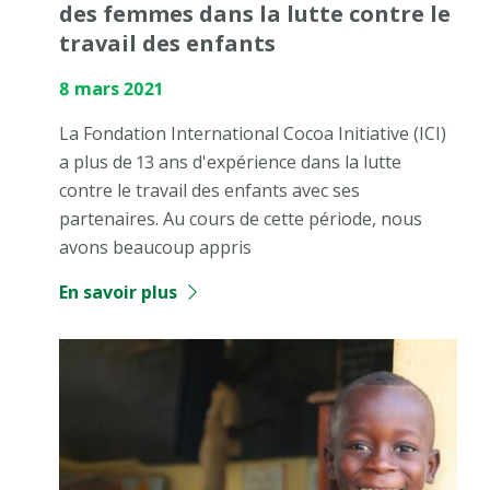
des femmes dans la lutte contre le
travail des enfants
8 mars 2021
La Fondation International Cocoa Initiative (ICI)
a plus de 13 ans d'expérience dans la lutte
contre le travail des enfants avec ses
partenaires. Au cours de cette période, nous
avons beaucoup appris
En savoir plus