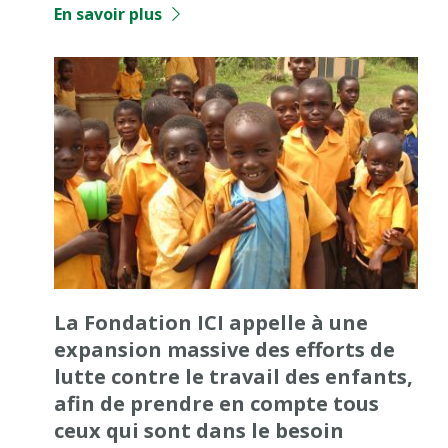
En savoir plus
La Fondation ICI appelle à une
expansion massive des efforts de
lutte contre le travail des enfants,
afin de prendre en compte tous
ceux qui sont dans le besoin