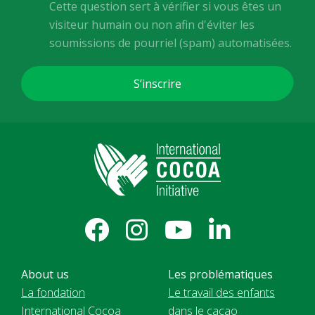
Cette question sert à vérifier si vous êtes un
visiteur humain ou non afin d'éviter les
soumissions de pourriel (spam) automatisées.
About us
Les problématiques
La fondation
Le travail des enfants
International Cocoa
dans le cacao