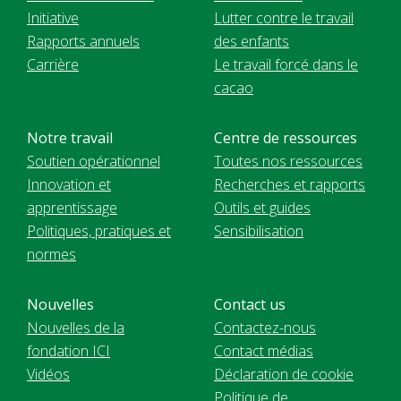
Initiative
Lutter contre le travail
Rapports annuels
des enfants
Carrière
Le travail forcé dans le
cacao
Notre travail
Centre de ressources
Soutien opérationnel
Toutes nos ressources
Innovation et
Recherches et rapports
apprentissage
Outils et guides
Politiques, pratiques et
Sensibilisation
normes
Nouvelles
Contact us
Nouvelles de la
Contactez-nous
fondation ICI
Contact médias
Vidéos
Déclaration de cookie
Politique de