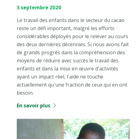
3 septembre 2020
Le travail des enfants dans le secteur du cacao
reste un défi important, malgré les efforts
considérables déployés pour le relever au cours
des deux dernières décennies. Si nous avons fait
de grands progrès dans la compréhension des
moyens de réduire avec succès le travail des
enfants et dans la mise en œuvre d'activités
ayant un impact réel, l'aide ne touche
actuellement qu'une fraction de ceux qui en ont
besoin.
En savoir plus