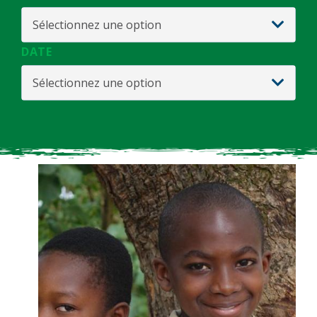
Sélectionnez une option
DATE
Sélectionnez une option