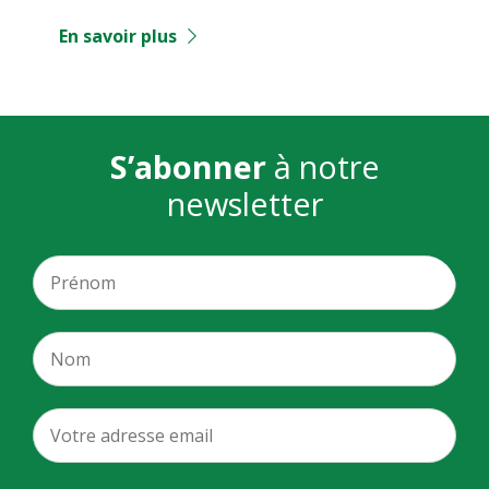
En savoir plus
S’abonner
à notre
newsletter