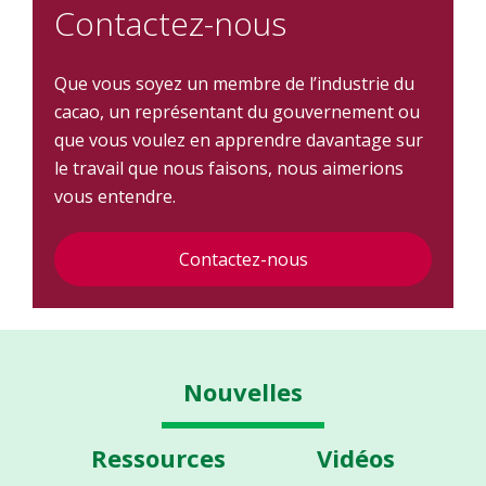
Contactez-nous
Que vous soyez un membre de l’industrie du
cacao, un représentant du gouvernement ou
que vous voulez en apprendre davantage sur
le travail que nous faisons, nous aimerions
vous entendre.
Contactez-nous
Nouvelles
Ressources
Vidéos