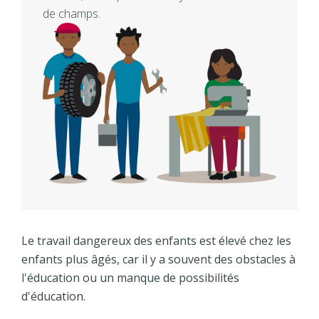
de champs.
Le travail dangereux des enfants est élevé chez les
enfants plus âgés, car il y a souvent des obstacles à
l'éducation ou un manque de possibilités
d'éducation.