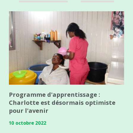
Programme d'apprentissage :
Charlotte est désormais optimiste
pour l'avenir
10 octobre 2022