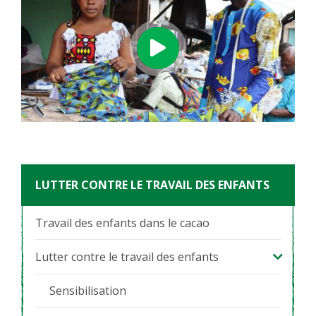
LUTTER CONTRE LE TRAVAIL DES ENFANTS
Travail des enfants dans le cacao
Lutter contre le travail des enfants
Sensibilisation