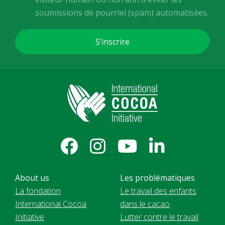
soumissions de pourriel (spam) automatisées.
About us
Les problématiques
La fondation
Le travail des enfants
International Cocoa
dans le cacao
Initiative
Lutter contre le travail