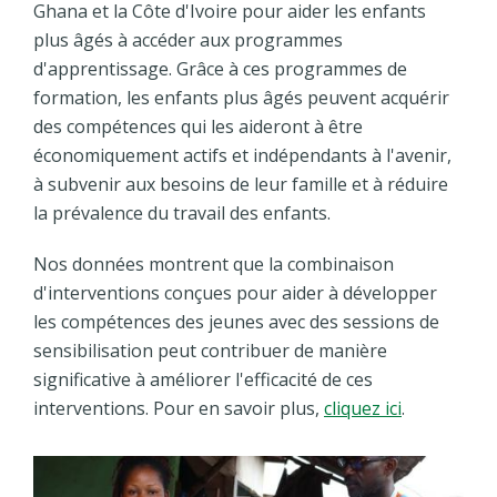
Ghana et la Côte d'Ivoire pour aider les enfants
plus âgés à accéder aux programmes
d'apprentissage. Grâce à ces programmes de
formation, les enfants plus âgés peuvent acquérir
des compétences qui les aideront à être
économiquement actifs et indépendants à l'avenir,
à subvenir aux besoins de leur famille et à réduire
la prévalence du travail des enfants.
Nos données montrent que la combinaison
d'interventions conçues pour aider à développer
les compétences des jeunes avec des sessions de
sensibilisation peut contribuer de manière
significative à améliorer l'efficacité de ces
interventions. Pour en savoir plus,
cliquez ici
.