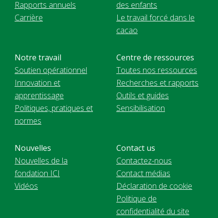
Rapports annuels
des enfants
Carrière
Le travail forcé dans le
cacao
Notre travail
Centre de ressources
Soutien opérationnel
Toutes nos ressources
Innovation et
Recherches et rapports
apprentissage
Outils et guides
Politiques, pratiques et
Sensibilisation
normes
Nouvelles
Contact us
Nouvelles de la
Contactez-nous
fondation ICI
Contact médias
Vidéos
Déclaration de cookie
Politique de
confidentialité du site