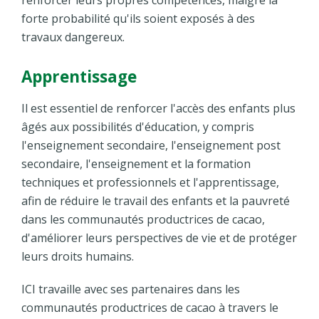
forte probabilité qu'ils soient exposés à des
travaux dangereux.
Apprentissage
Il est essentiel de renforcer l'accès des enfants plus
âgés aux possibilités d'éducation, y compris
l'enseignement secondaire, l'enseignement post
secondaire, l'enseignement et la formation
techniques et professionnels et l'apprentissage,
afin de réduire le travail des enfants et la pauvreté
dans les communautés productrices de cacao,
d'améliorer leurs perspectives de vie et de protéger
leurs droits humains.
ICI travaille avec ses partenaires dans les
communautés productrices de cacao à travers le