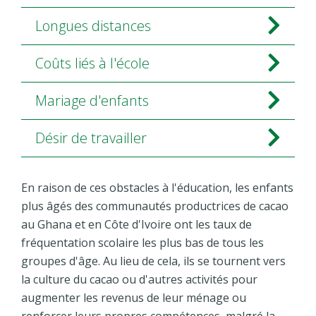
Longues distances
Coûts liés à l'école
Mariage d'enfants
Désir de travailler
En raison de ces obstacles à l'éducation, les enfants
plus âgés des communautés productrices de cacao
au Ghana et en Côte d'Ivoire ont les taux de
fréquentation scolaire les plus bas de tous les
groupes d'âge. Au lieu de cela, ils se tournent vers
la culture du cacao ou d'autres activités pour
augmenter les revenus de leur ménage ou
renforcer leurs propres compétences, malgré la