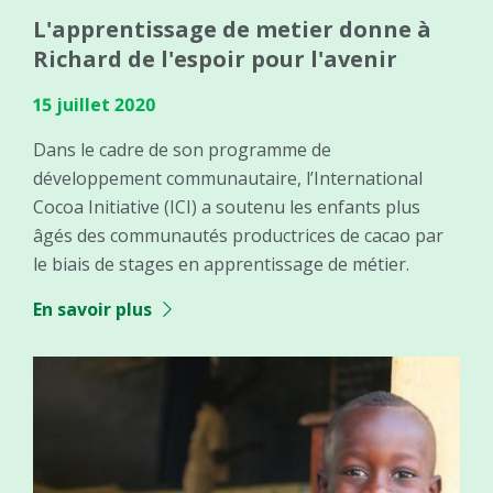
L'apprentissage de metier donne à
Richard de l'espoir pour l'avenir
15 juillet 2020
Dans le cadre de son programme de
développement communautaire, l’International
Cocoa Initiative (ICI) a soutenu les enfants plus
âgés des communautés productrices de cacao par
le biais de stages en apprentissage de métier.
En savoir plus