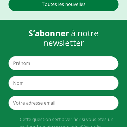
Toutes les nouvelles
S’abonner
à notre
newsletter
Cette question sert à vérifier si vous êtes un
visiteur humain ou non afin d'éviter les