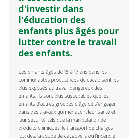
d'investir dans
l'éducation des
enfants plus âgés pour
lutter contre le travail
des enfants.
Les enfants âgés de 15 à 17 ans dans les
communautés productrices de cacao sont les
plus exposés au travail dangereux des
enfants. Ils sont plus susceptibles que les
enfants d'autres groupes d'âge de s'engager
dans des travaux qui menacent leur santé et
leur sécurité, tels que la manipulation de
produits chimiques, le transport de charges
lourdes, la coupe de cacaoyers ou l'incendie