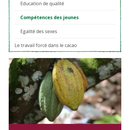
Education de qualité
Compétences des jeunes
Egalité des sexes
Le travail forcé dans le cacao