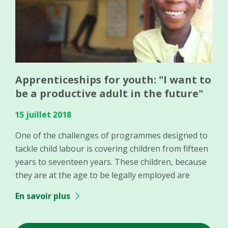
Apprenticeships for youth: "I want to
be a productive adult in the future"
15 juillet 2018
One of the challenges of programmes designed to
tackle child labour is covering children from fifteen
years to seventeen years. These children, because
they are at the age to be legally employed are
En savoir plus