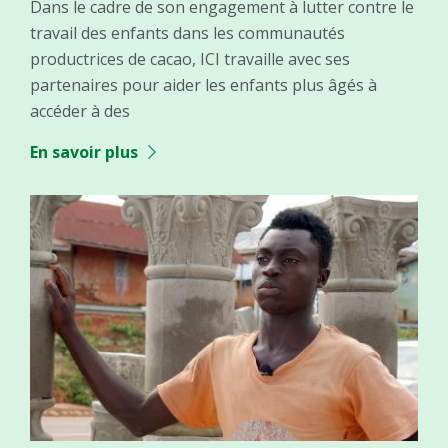
Dans le cadre de son engagement à lutter contre le
travail des enfants dans les communautés
productrices de cacao, ICI travaille avec ses
partenaires pour aider les enfants plus âgés à
accéder à des
En savoir plus