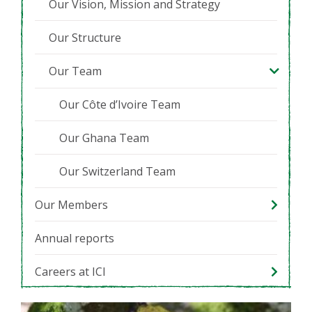
Our Vision, Mission and Strategy
Our Structure
Our Team
Our Côte d’Ivoire Team
Our Ghana Team
Our Switzerland Team
Our Members
Annual reports
Careers at ICI