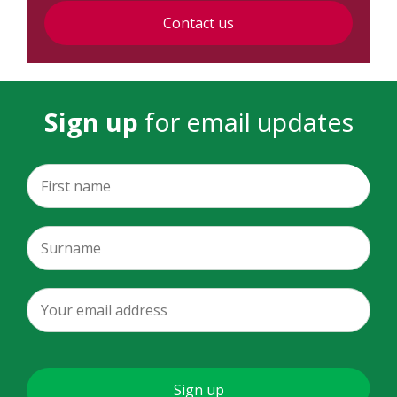
Contact us
Sign up
for email updates