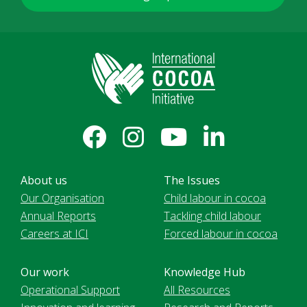
About us
The Issues
Our Organisation
Child labour in cocoa
Annual Reports
Tackling child labour
Careers at ICI
Forced labour in cocoa
Our work
Knowledge Hub
Operational Support
All Resources