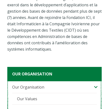
exercé dans le développement d’applications et la
gestion des bases de données pendant plus de sept
(7) années. Avant de rejoindre la Fondation ICI, il
était Informaticien à la Compagnie Ivoirienne pour
le Développement des Textiles (CIDT) où ses
compétences en Administration de bases de
données ont contribués à l’amélioration des
systèmes informatiques.
OUR ORGANISATION
Our Organisation
Our Values