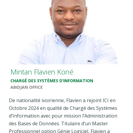
Mintan Flavien Koné
CHARGÉ DES SYSTÈMES D’INFORMATION
ABIDJAN OFFICE
De nationalité ivoirienne, Flavien a rejoint ICI en
Octobre 2024 en qualité de Chargé des Systèmes
d’Information avec pour mission l’Administration
des Bases de Données. Titulaire d’un Master
Professionnel option Génie Logiciel, Flavien a