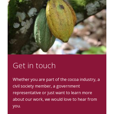
Get in touch
Whether you are part of the cocoa industry, a
civil society member, a government
representative or just want to learn more
about our work, we would love to hear from
you.