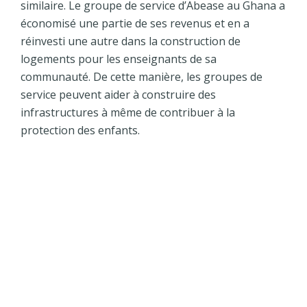
similaire. Le groupe de service d’Abease au Ghana a
économisé une partie de ses revenus et en a
réinvesti une autre dans la construction de
logements pour les enseignants de sa
communauté. De cette manière, les groupes de
service peuvent aider à construire des
infrastructures à même de contribuer à la
protection des enfants.