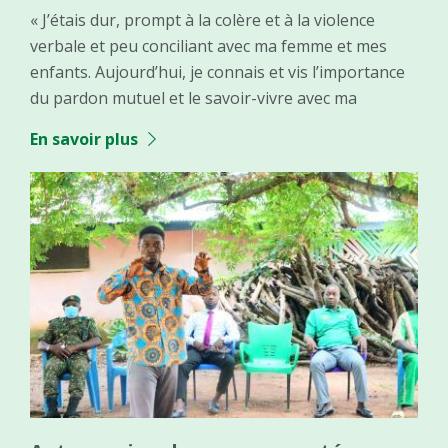
« J’étais dur, prompt à la colère et à la violence
verbale et peu conciliant avec ma femme et mes
enfants. Aujourd’hui, je connais et vis l’importance
du pardon mutuel et le savoir-vivre avec ma
En savoir plus