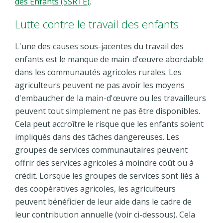
des Enfants (SSRTE)
.
Lutte contre le travail des enfants
L'une des causes sous-jacentes du travail des
enfants est le manque de main-d'œuvre abordable
dans les communautés agricoles rurales. Les
agriculteurs peuvent ne pas avoir les moyens
d'embaucher de la main-d'œuvre ou les travailleurs
peuvent tout simplement ne pas être disponibles.
Cela peut accroître le risque que les enfants soient
impliqués dans des tâches dangereuses. Les
groupes de services communautaires peuvent
offrir des services agricoles à moindre coût ou à
crédit. Lorsque les groupes de services sont liés à
des coopératives agricoles, les agriculteurs
peuvent bénéficier de leur aide dans le cadre de
leur contribution annuelle (voir ci-dessous). Cela