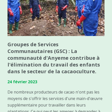
Groupes de Services
Communautaires (GSC) : La
communauté d'Anyeme contribue à
l'élimination du travail des enfants
dans le secteur de la cacaoculture.
24 février 2023
De nombreux producteurs de cacao n'ont pas les
moyens de s'offrir les services d'une main-d'œuvre
supplémentaire pour travailler dans leurs
plantations. Ce qui peut les amener à demander à