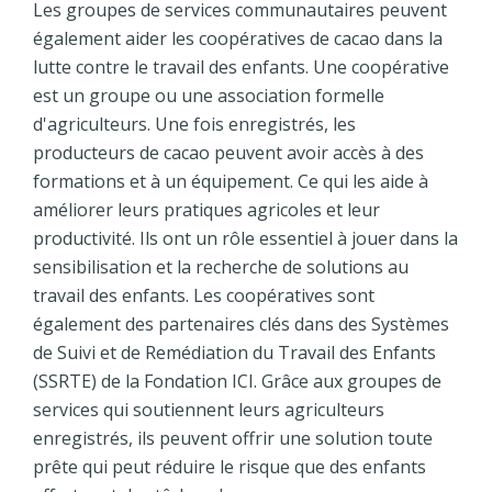
Les groupes de services communautaires peuvent
également aider les coopératives de cacao dans la
lutte contre le travail des enfants. Une coopérative
est un groupe ou une association formelle
d'agriculteurs. Une fois enregistrés, les
producteurs de cacao peuvent avoir accès à des
formations et à un équipement. Ce qui les aide à
améliorer leurs pratiques agricoles et leur
productivité. Ils ont un rôle essentiel à jouer dans la
sensibilisation et la recherche de solutions au
travail des enfants. Les coopératives sont
également des partenaires clés dans des Systèmes
de Suivi et de Remédiation du Travail des Enfants
(SSRTE) de la Fondation ICI. Grâce aux groupes de
services qui soutiennent leurs agriculteurs
enregistrés, ils peuvent offrir une solution toute
prête qui peut réduire le risque que des enfants