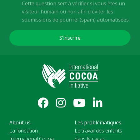
Cette question sert à vérifier si vous êtes un
visiteur humain ou non afin d'éviter les
soumissions de pourriel (spam) automatisées.
About us
Les problématiques
La fondation
Le travail des enfants
International Cocoa
dans le cacao