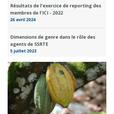
Résultats de l'exercice de reporting des
membres de l'ICI - 2022
26 avril 2024
Dimensions de genre dans le rôle des
agents de SSRTE
5 juillet 2023