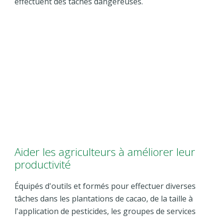
effectuent des tâches dangereuses.
Aider les agriculteurs à améliorer leur
productivité
Équipés d'outils et formés pour effectuer diverses
tâches dans les plantations de cacao, de la taille à
l'application de pesticides, les groupes de services