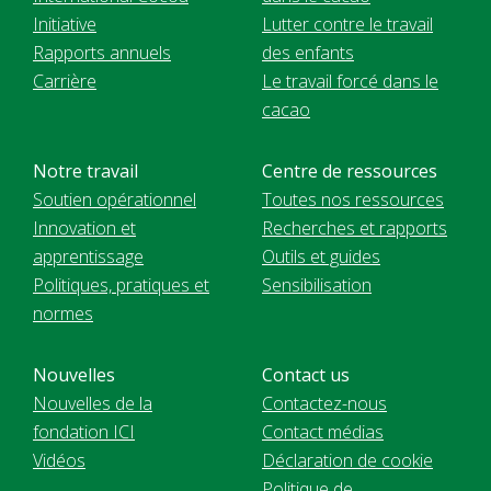
Initiative
Lutter contre le travail
Rapports annuels
des enfants
Carrière
Le travail forcé dans le
cacao
Notre travail
Centre de ressources
Soutien opérationnel
Toutes nos ressources
Innovation et
Recherches et rapports
apprentissage
Outils et guides
Politiques, pratiques et
Sensibilisation
normes
Nouvelles
Contact us
Nouvelles de la
Contactez-nous
fondation ICI
Contact médias
Vidéos
Déclaration de cookie
Politique de