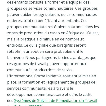
des enfants consiste à former et à équiper des
groupes de services communautaires. Ces groupes
peuvent aider les agriculteurs et les communautés
entières, tout en bénéficiant aux enfants. Ces
groupes communautaires étaient courants dans les
zones de production du cacao en Afrique de l'Ouest,
mais la pratique a diminué en de nombreux
endroits. Ce qui signifie que lorsqu'ils seront
rétablis, leur soutien sera probablement le
bienvenu. Nous partageons ici cinq avantages que
ces groupes de travail peuvent apporter aux
communautés productrices de cacao.
L’International Cocoa Initiative soutient la mise en
place, la formation et l'équipement de groupes de
services communautaires à travers le
développement communautaire et dans le cadre
des
Systèmes de Suivi et de Remédiation du Travail