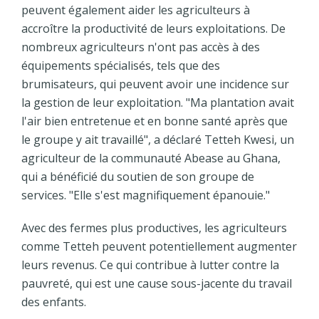
peuvent également aider les agriculteurs à
accroître la productivité de leurs exploitations. De
nombreux agriculteurs n'ont pas accès à des
équipements spécialisés, tels que des
brumisateurs, qui peuvent avoir une incidence sur
la gestion de leur exploitation. "Ma plantation avait
l'air bien entretenue et en bonne santé après que
le groupe y ait travaillé", a déclaré Tetteh Kwesi, un
agriculteur de la communauté Abease au Ghana,
qui a bénéficié du soutien de son groupe de
services. "Elle s'est magnifiquement épanouie."
Avec des fermes plus productives, les agriculteurs
comme Tetteh peuvent potentiellement augmenter
leurs revenus. Ce qui contribue à lutter contre la
pauvreté, qui est une cause sous-jacente du travail
des enfants.