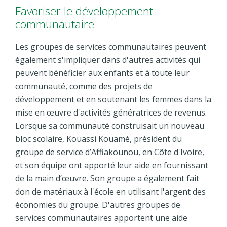
Favoriser le développement
communautaire
Les groupes de services communautaires peuvent
également s'impliquer dans d'autres activités qui
peuvent bénéficier aux enfants et à toute leur
communauté, comme des projets de
développement et en soutenant les femmes dans la
mise en œuvre d'activités génératrices de revenus.
Lorsque sa communauté construisait un nouveau
bloc scolaire, Kouassi Kouamé, président du
groupe de service d’Affiakounou, en Côte d'Ivoire,
et son équipe ont apporté leur aide en fournissant
de la main d’œuvre. Son groupe a également fait
don de matériaux à l'école en utilisant l'argent des
économies du groupe. D'autres groupes de
services communautaires apportent une aide