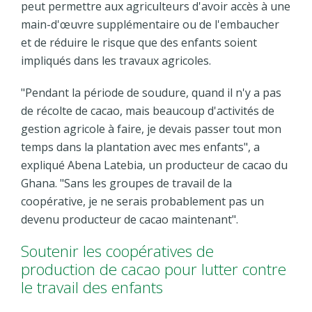
peut permettre aux agriculteurs d'avoir accès à une
main-d'œuvre supplémentaire ou de l'embaucher
et de réduire le risque que des enfants soient
impliqués dans les travaux agricoles.
"Pendant la période de soudure, quand il n'y a pas
de récolte de cacao, mais beaucoup d'activités de
gestion agricole à faire, je devais passer tout mon
temps dans la plantation avec mes enfants", a
expliqué Abena Latebia, un producteur de cacao du
Ghana. "Sans les groupes de travail de la
coopérative, je ne serais probablement pas un
devenu producteur de cacao maintenant".
Soutenir les coopératives de
production de cacao pour lutter contre
le travail des enfants