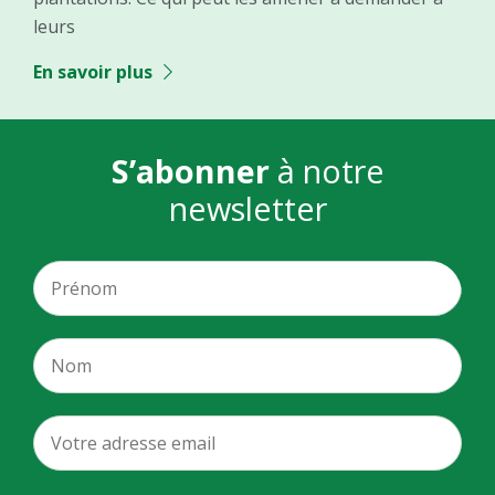
leurs
En savoir plus
S’abonner
à notre
newsletter