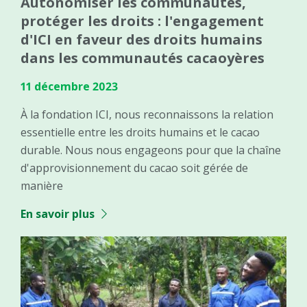
Autonomiser les communautés,
protéger les droits : l'engagement
d'ICI en faveur des droits humains
dans les communautés cacaoyères
11 décembre 2023
À la fondation ICI, nous reconnaissons la relation
essentielle entre les droits humains et le cacao
durable. Nous nous engageons pour que la chaîne
d'approvisionnement du cacao soit gérée de
manière
En savoir plus