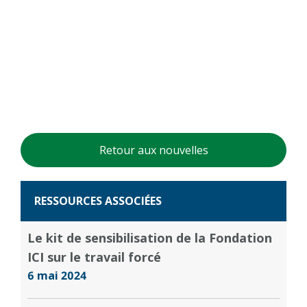
Retour aux nouvelles
RESSOURCES ASSOCIÉES
Le kit de sensibilisation de la Fondation
ICI sur le travail forcé
6 mai 2024