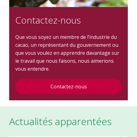
Contactez-nous
Que vous soyez un membre de l’industrie du
cacao, un représentant du gouvernement ou
que vous voulez en apprendre davantage sur
le travail que nous faisons, nous aimerions
vous entendre.
Contactez-nous
Actualités apparentées