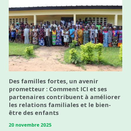
Des familles fortes, un avenir
prometteur : Comment ICI et ses
partenaires contribuent à améliorer
les relations familiales et le bien-
être des enfants
20 novembre 2025