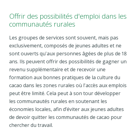
Offrir des possibilités d'emploi dans les
communautés rurales
Les groupes de services sont souvent, mais pas
exclusivement, composés de jeunes adultes et ne
sont ouverts qu'aux personnes âgées de plus de 18
ans. Ils peuvent offrir des possibilités de gagner un
revenu supplémentaire et de recevoir une
formation aux bonnes pratiques de la culture du
cacao dans les zones rurales où l'accès aux emplois
peut être limité. Cela peut à son tour développer
les communautés rurales en soutenant les
économies locales, afin d’éviter aux jeunes adultes
de devoir quitter les communautés de cacao pour
chercher du travail.