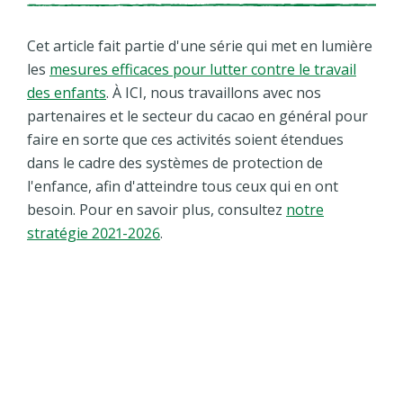
Cet article fait partie d'une série qui met en lumière
les
mesures efficaces pour lutter contre le travail
des enfants
. À ICI, nous travaillons avec nos
partenaires et le secteur du cacao en général pour
faire en sorte que ces activités soient étendues
dans le cadre des systèmes de protection de
l'enfance, afin d'atteindre tous ceux qui en ont
besoin. Pour en savoir plus, consultez
notre
stratégie 2021-2026
.