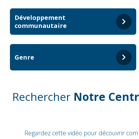
Développement
communautaire
Genre
Rechercher
Notre Centr
Regardez cette vidéo pour découvrir com