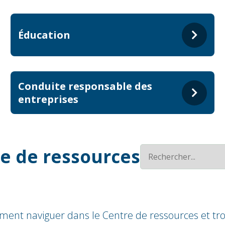
Éducation
Conduite responsable des
entreprises
e de ressources
ment naviguer dans le Centre de ressources et tro