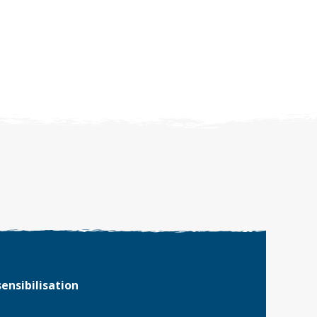
ensibilisation