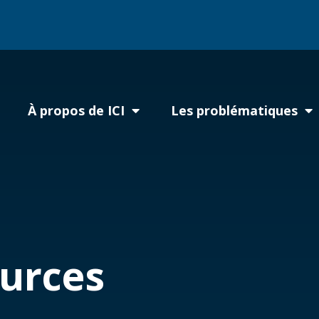
À propos de ICI
Les problématiques
ources