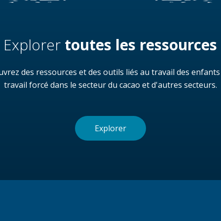
Explorer
toutes les ressources
vrez des ressources et des outils liés au travail des enfants
travail forcé dans le secteur du cacao et d'autres secteurs.
Explorer