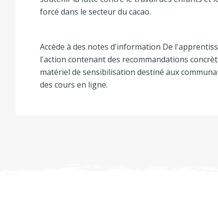
forcé dans le secteur du cacao.
Accède à des notes d'information De l'apprentis
l'action contenant des recommandations concrèt
matériel de sensibilisation destiné aux communau
des cours en ligne.