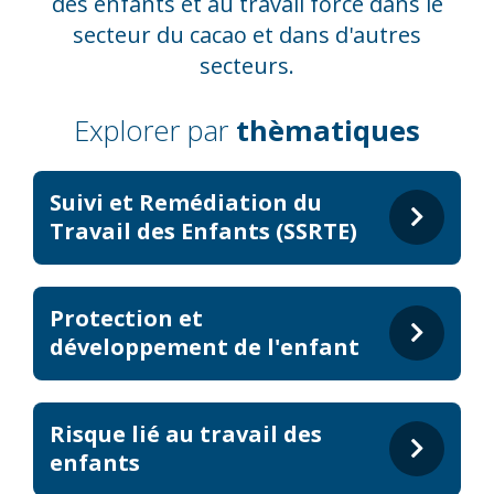
des enfants et au travail forcé dans le
secteur du cacao et dans d'autres
secteurs.
Explorer par
thèmatiques
Suivi et Remédiation du
Travail des Enfants (SSRTE)
Protection et
développement de l'enfant
Risque lié au travail des
enfants