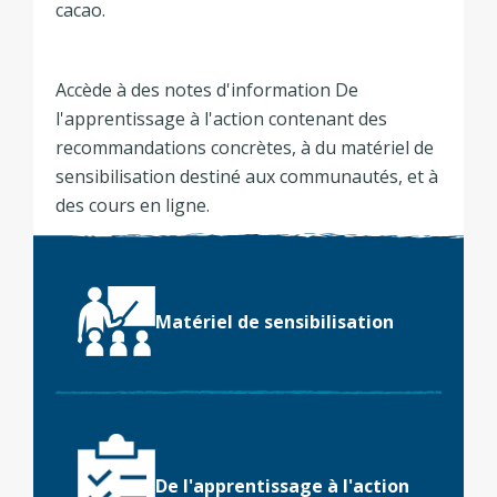
cacao.
Accède à des notes d'information De
l'apprentissage à l'action contenant des
recommandations concrètes, à du matériel de
sensibilisation destiné aux communautés, et à
des cours en ligne.
Matériel de sensibilisation
De l'apprentissage à l'action