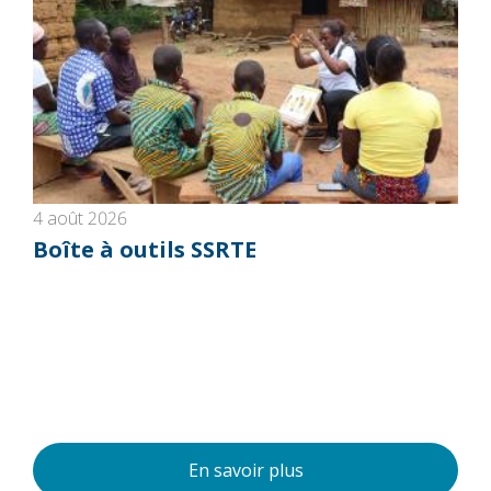
4 août 2026
Boîte à outils SSRTE
En savoir plus