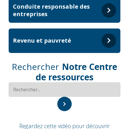
Conduite responsable des
entreprises
Revenu et pauvreté
Rechercher
Notre Centre
de ressources
Regardez cette vidéo pour découvrir