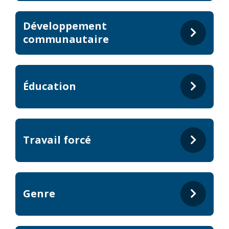
Développement
communautaire
Éducation
Travail forcé
Genre