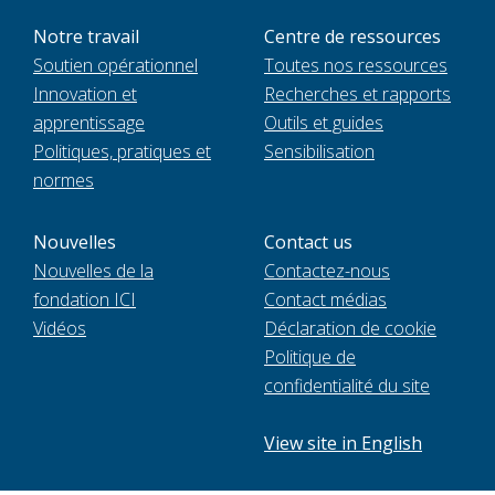
Notre travail
Centre de ressources
Soutien opérationnel
Toutes nos ressources
Innovation et
Recherches et rapports
apprentissage
Outils et guides
Politiques, pratiques et
Sensibilisation
normes
Nouvelles
Contact us
Nouvelles de la
Contactez-nous
fondation ICI
Contact médias
Vidéos
Déclaration de cookie
Politique de
confidentialité du site
View site in English