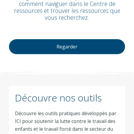
comment naviguer dans le Centre de
ressources et trouver les ressources que
vous recherchez.
Regarder
Découvre nos outils
Découvre les outils pratiques développés par
ICI pour soutenir la lutte contre le travail des
enfants et le travail forcé dans le secteur du