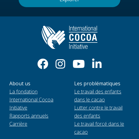
About us
Les problématiques
La fondation
Le travail des enfants
International Cocoa
dans le cacao
Initiative
Lutter contre le travail
Rapports annuels
des enfants
Carrière
Le travail forcé dans le
cacao