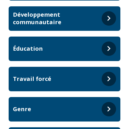
Développement
communautaire
Éducation
Travail forcé
Genre