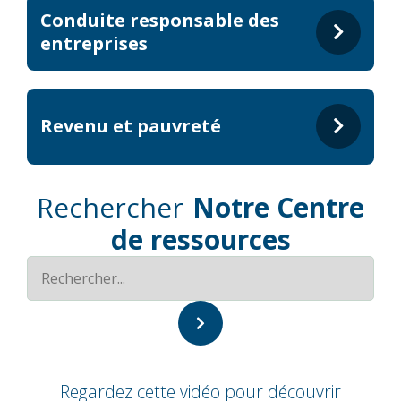
Conduite responsable des
entreprises
Revenu et pauvreté
Rechercher
Notre Centre
de ressources
Regardez cette vidéo pour découvrir