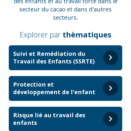
des enfants et au travail forcé dans le
secteur du cacao et dans d'autres
secteurs.
Explorer par
thèmatiques
Suivi et Remédiation du
Travail des Enfants (SSRTE)
Protection et
développement de l'enfant
Risque lié au travail des
enfants