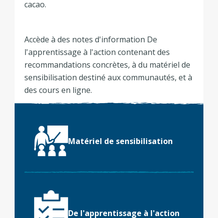
cacao.
Accède à des notes d'information De
l'apprentissage à l'action contenant des
recommandations concrètes, à du matériel de
sensibilisation destiné aux communautés, et à
des cours en ligne.
Matériel de sensibilisation
De l'apprentissage à l'action