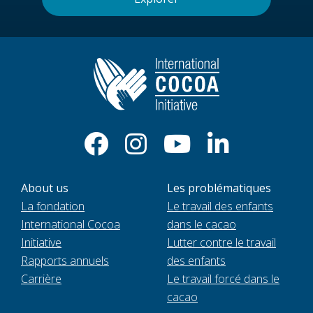
About us
Les problématiques
La fondation
Le travail des enfants
International Cocoa
dans le cacao
Initiative
Lutter contre le travail
Rapports annuels
des enfants
Carrière
Le travail forcé dans le
cacao