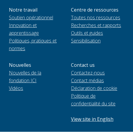
Notre travail
Centre de ressources
Soutien opérationnel
Toutes nos ressources
Innovation et
Recherches et rapports
apprentissage
Outils et guides
Politiques, pratiques et
Sensibilisation
normes
Nouvelles
Contact us
Nouvelles de la
Contactez-nous
fondation ICI
Contact médias
Vidéos
Déclaration de cookie
Politique de
confidentialité du site
View site in English