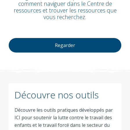
comment naviguer dans le Centre de
ressources et trouver les ressources que
vous recherchez.
Regarder
Découvre nos outils
Découvre les outils pratiques développés par
ICI pour soutenir la lutte contre le travail des
enfants et le travail forcé dans le secteur du