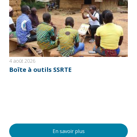
4 août 2026
Boîte à outils SSRTE
En savoir plus