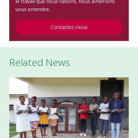
le travail que nous faisons, nous aimerions
vous entendre.
Contactez-nous
Related News