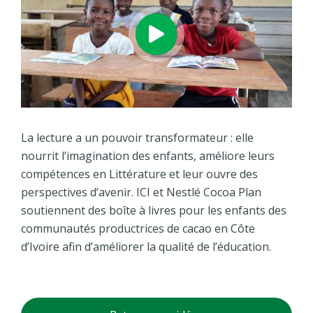
La lecture a un pouvoir transformateur : elle
nourrit l’imagination des enfants, améliore leurs
compétences en Littérature et leur ouvre des
perspectives d’avenir. ICI et Nestlé Cocoa Plan
soutiennent des boîte à livres pour les enfants des
communautés productrices de cacao en Côte
d’Ivoire afin d’améliorer la qualité de l’éducation.