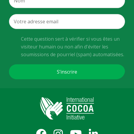
Cette question sert à vérifier si vous êtes un
visiteur humain ou non afin d'éviter les
soumissions de pourriel (spam) automatisées.