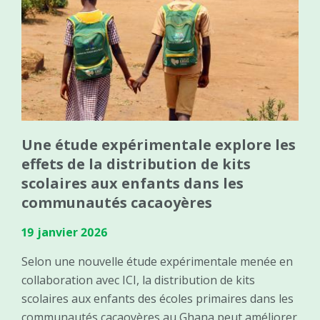
Une étude expérimentale explore les
effets de la distribution de kits
scolaires aux enfants dans les
communautés cacaoyères
19 janvier 2026
Selon une nouvelle étude expérimentale menée en
collaboration avec ICI, la distribution de kits
scolaires aux enfants des écoles primaires dans les
communautés cacaoyères au Ghana peut améliorer