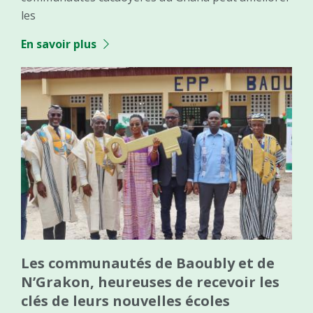
les
En savoir plus
Les communautés de Baoubly et de
N’Grakon, heureuses de recevoir les
clés de leurs nouvelles écoles