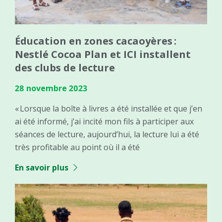
Éducation en zones cacaoyères :
Nestlé Cocoa Plan et ICI installent
des clubs de lecture
28 novembre 2023
« Lorsque la boîte à livres a été installée et que j’en
ai été informé, j’ai incité mon fils à participer aux
séances de lecture, aujourd’hui, la lecture lui a été
très profitable au point où il a été
En savoir plus