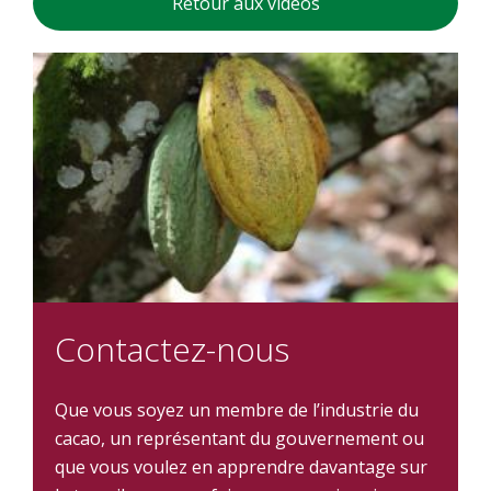
Retour aux vidéos
Contactez-nous
Que vous soyez un membre de l’industrie du
cacao, un représentant du gouvernement ou
que vous voulez en apprendre davantage sur