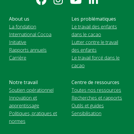
About us
Les problématiques
La fondation
Le travail des enfants
International Cocoa
dans le cacao
Initiative
Lutter contre le travail
Rapports annuels
des enfants
Carrière
Le travail forcé dans le
cacao
Notre travail
Centre de ressources
Soutien opérationnel
Toutes nos ressources
Innovation et
Recherches et rapports
apprentissage
Outils et guides
Politiques, pratiques et
Sensibilisation
normes