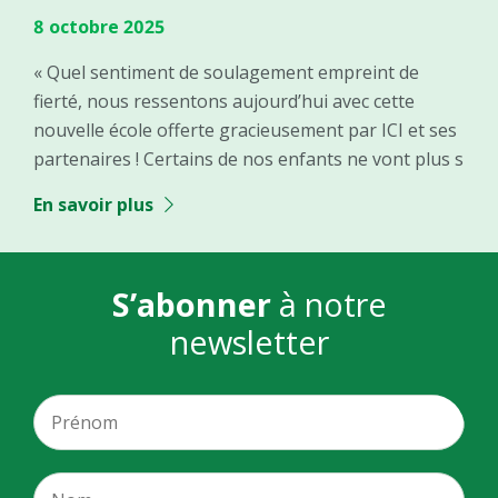
8 octobre 2025
« Quel sentiment de soulagement empreint de
fierté, nous ressentons aujourd’hui avec cette
nouvelle école offerte gracieusement par ICI et ses
partenaires ! Certains de nos enfants ne vont plus s
En savoir plus
S’abonner
à notre
newsletter