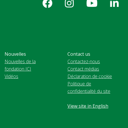
Nouvelles
Contact us
Nouvelles de la
Contactez-nous
fondation ICI
Contact médias
Vidéos
Déclaration de cookie
Politique de
confidentialité du site
View site in English