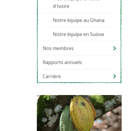
d'Ivoire
Notre équipe au Ghana
Notre équipe en Suisse
Nos membres
Rapports annuels
Carrière