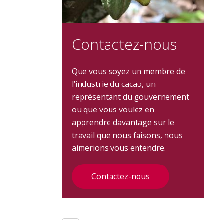
Contactez-nous
Que vous soyez un membre de
l’industrie du cacao, un
représentant du gouvernement
ou que vous voulez en
apprendre davantage sur le
travail que nous faisons, nous
aimerions vous entendre.
Contactez-nous