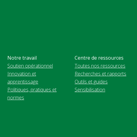
Notre travail
Centre de ressources
Soutien opérationnel
Toutes nos ressources
Innovation et
Recherches et rapports
apprentissage
Outils et guides
Politiques, pratiques et
Sensibilisation
normes