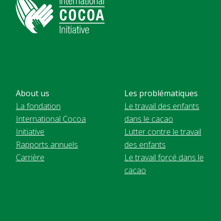
About us
Les problématiques
La fondation
Le travail des enfants
International Cocoa
dans le cacao
Initiative
Lutter contre le travail
Rapports annuels
des enfants
Carrière
Le travail forcé dans le
cacao