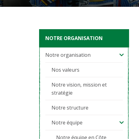
NOTRE ORGANISATION
Notre organisation
Nos valeurs
Notre vision, mission et
stratégie
Notre structure
Notre équipe
Notre équipe en Côte