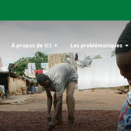
À propos de ICI
Les problématiques