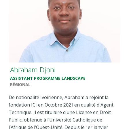
Abraham Djoni
ASSISTANT PROGRAMME LANDSCAPE
RÉGIONAL
De nationalité Ivoirienne, Abraham a rejoint la
fondation ICI en Octobre 2021 en qualité d'Agent
Technique. Il est titulaire d’une Licence en Droit
Public, obtenue à l’Université Catholique de
l’Afrique de l’Ouest-Unité.
Depuis le 1er janvier