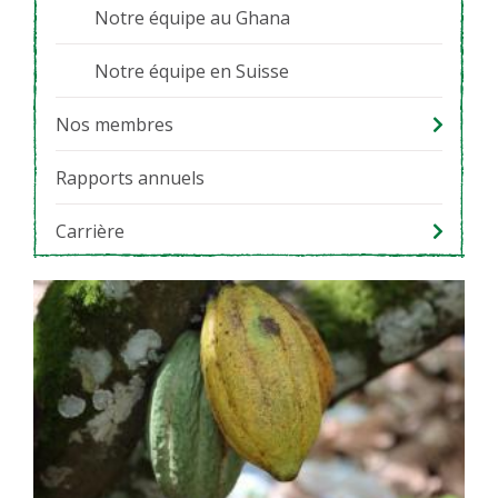
Notre équipe au Ghana
Notre équipe en Suisse
Nos membres
Rapports annuels
Carrière