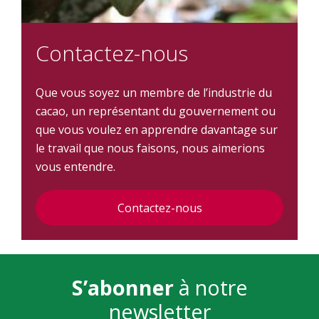
Contactez-nous
Que vous soyez un membre de l’industrie du
cacao, un représentant du gouvernement ou
que vous voulez en apprendre davantage sur
le travail que nous faisons, nous aimerions
vous entendre.
Contactez-nous
S’abonner
à notre
newsletter