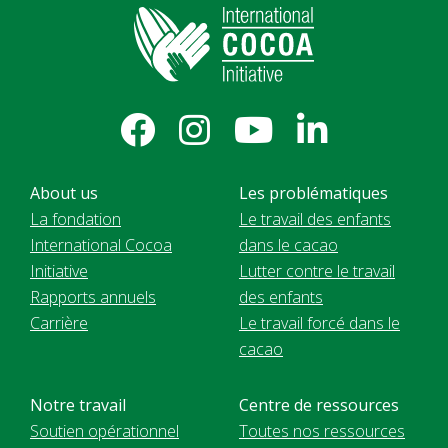
About us
Les problématiques
La fondation
Le travail des enfants
International Cocoa
dans le cacao
Initiative
Lutter contre le travail
Rapports annuels
des enfants
Carrière
Le travail forcé dans le
cacao
Notre travail
Centre de ressources
Soutien opérationnel
Toutes nos ressources