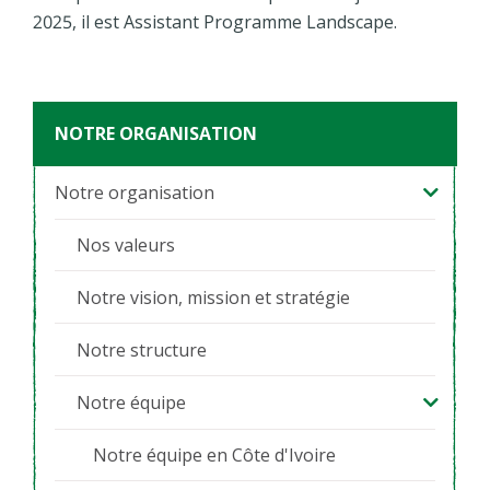
2025, il est Assistant Programme Landscape.
NOTRE ORGANISATION
Notre organisation
Nos valeurs
Notre vision, mission et stratégie
Notre structure
Notre équipe
Notre équipe en Côte d'Ivoire