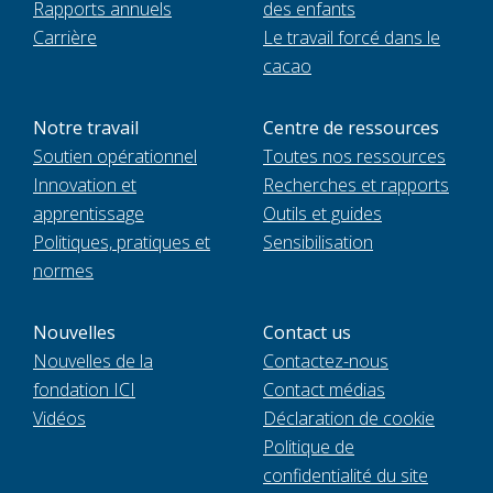
Rapports annuels
des enfants
Carrière
Le travail forcé dans le
cacao
Notre travail
Centre de ressources
Soutien opérationnel
Toutes nos ressources
Innovation et
Recherches et rapports
apprentissage
Outils et guides
Politiques, pratiques et
Sensibilisation
normes
Nouvelles
Contact us
Nouvelles de la
Contactez-nous
fondation ICI
Contact médias
Vidéos
Déclaration de cookie
Politique de
confidentialité du site