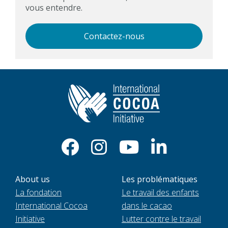
vous entendre.
Contactez-nous
About us
Les problématiques
La fondation
Le travail des enfants
International Cocoa
dans le cacao
Initiative
Lutter contre le travail