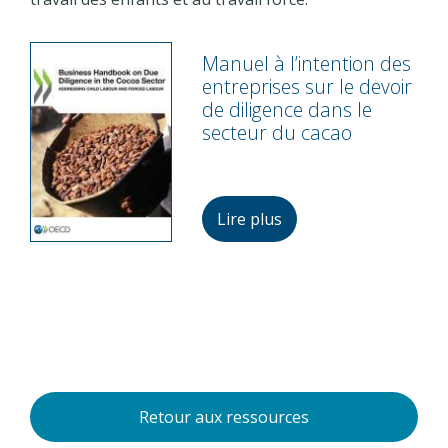
Manuel à l’intention des
entreprises sur le devoir
de diligence dans le
secteur du cacao
Lire plus
Retour aux ressources