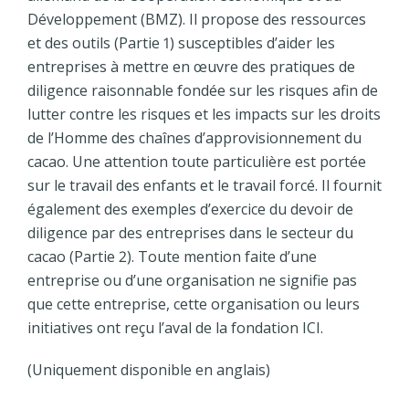
Développement (BMZ). Il propose des ressources
et des outils (Partie 1) susceptibles d’aider les
entreprises à mettre en œuvre des pratiques de
diligence raisonnable fondée sur les risques afin de
lutter contre les risques et les impacts sur les droits
de l’Homme des chaînes d’approvisionnement du
cacao. Une attention toute particulière est portée
sur le travail des enfants et le travail forcé. Il fournit
également des exemples d’exercice du devoir de
diligence par des entreprises dans le secteur du
cacao (Partie 2). Toute mention faite d’une
entreprise ou d’une organisation ne signifie pas
que cette entreprise, cette organisation ou leurs
initiatives ont reçu l’aval de la fondation ICI.
(Uniquement disponible en anglais)