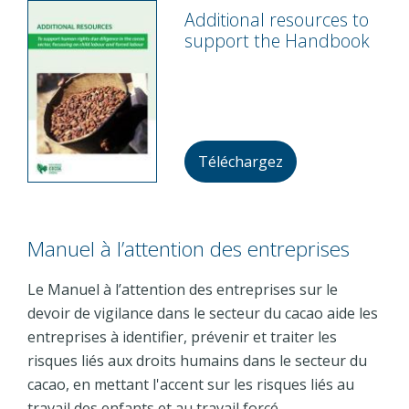
Additional resources to
support the Handbook
Téléchargez
Manuel à l’attention des entreprises
Le Manuel à l’attention des entreprises sur le
devoir de vigilance dans le secteur du cacao aide les
entreprises à identifier, prévenir et traiter les
risques liés aux droits humains dans le secteur du
cacao, en mettant l'accent sur les risques liés au
travail des enfants et au travail forcé.