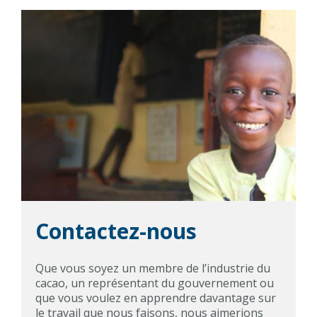
Contactez-nous
Que vous soyez un membre de l’industrie du
cacao, un représentant du gouvernement ou
que vous voulez en apprendre davantage sur
le travail que nous faisons, nous aimerions