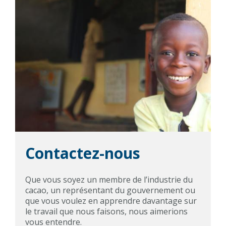
Contactez-nous
Que vous soyez un membre de l’industrie du
cacao, un représentant du gouvernement ou
que vous voulez en apprendre davantage sur
le travail que nous faisons, nous aimerions
vous entendre.