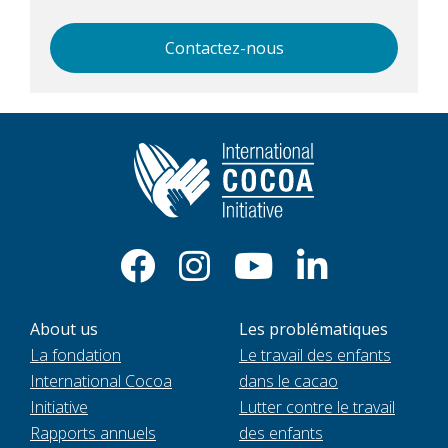
Contactez-nous
About us
Les problématiques
La fondation
Le travail des enfants
International Cocoa
dans le cacao
Initiative
Lutter contre le travail
Rapports annuels
des enfants