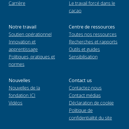
Carrière
Le travail forcé dans le
cacao
Notre travail
Centre de ressources
Soutien opérationnel
Toutes nos ressources
Innovation et
Recherches et rapports
apprentissage
Outils et guides
Politiques, pratiques et
Sensibilisation
normes
Nouvelles
Contact us
Nouvelles de la
Contactez-nous
fondation ICI
Contact médias
Vidéos
Déclaration de cookie
Politique de
confidentialité du site