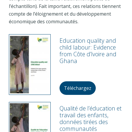
l’échantillon). Fait important, ces relations tiennent
compte de l’éloignement et du développement
économique des communautés.
Education quality and
child labour: Evidence
from Côte d’Ivoire and
Ghana
Téléchargez
Qualité de l’éducation et
travail des enfants,
données tirées des
communautés