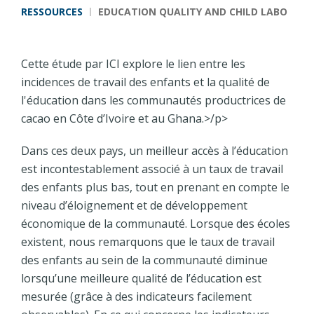
Fil d'Ariane
RESSOURCES
EDUCATION QUALITY AND CHILD LABOUR: A
Cette étude par ICI explore le lien entre les
incidences de travail des enfants et la qualité de
l'éducation dans les communautés productrices de
cacao en Côte d’Ivoire et au Ghana.>/p>
Dans ces deux pays, un meilleur accès à l’éducation
est incontestablement associé à un taux de travail
des enfants plus bas, tout en prenant en compte le
niveau d’éloignement et de développement
économique de la communauté. Lorsque des écoles
existent, nous remarquons que le taux de travail
des enfants au sein de la communauté diminue
lorsqu’une meilleure qualité de l’éducation est
mesurée (grâce à des indicateurs facilement