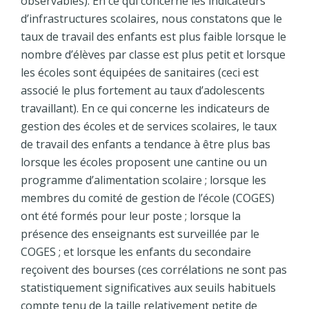
observables). En ce qui concerne les indicateurs
d’infrastructures scolaires, nous constatons que le
taux de travail des enfants est plus faible lorsque le
nombre d’élèves par classe est plus petit et lorsque
les écoles sont équipées de sanitaires (ceci est
associé le plus fortement au taux d’adolescents
travaillant). En ce qui concerne les indicateurs de
gestion des écoles et de services scolaires, le taux
de travail des enfants a tendance à être plus bas
lorsque les écoles proposent une cantine ou un
programme d’alimentation scolaire ; lorsque les
membres du comité de gestion de l’école (COGES)
ont été formés pour leur poste ; lorsque la
présence des enseignants est surveillée par le
COGES ; et lorsque les enfants du secondaire
reçoivent des bourses (ces corrélations ne sont pas
statistiquement significatives aux seuils habituels
compte tenu de la taille relativement petite de