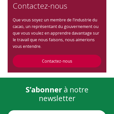
Contactez-nous
Que vous soyez un membre de l’industrie du
cacao, un représentant du gouvernement ou
que vous voulez en apprendre davantage sur
le travail que nous faisons, nous aimerions
vous entendre.
Contactez-nous
S’abonner
à notre
newsletter