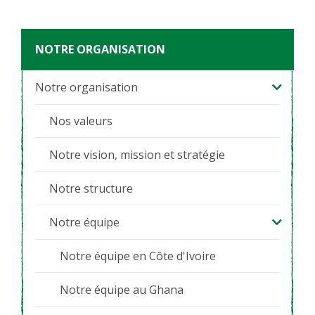
NOTRE ORGANISATION
Notre organisation
Nos valeurs
Notre vision, mission et stratégie
Notre structure
Notre équipe
Notre équipe en Côte d'Ivoire
Notre équipe au Ghana