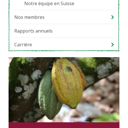
Notre équipe en Suisse
Nos membres
Rapports annuels
Carrière