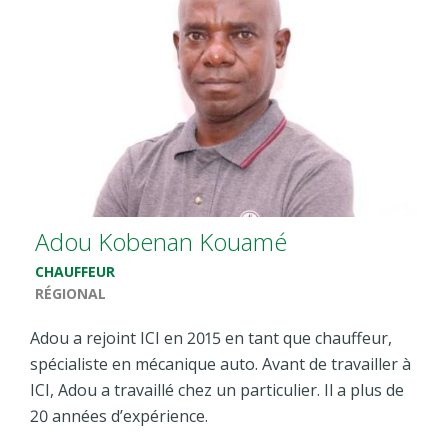
Adou Kobenan Kouamé
CHAUFFEUR
RÉGIONAL
Adou a rejoint ICI en 2015 en tant que chauffeur,
spécialiste en mécanique auto. Avant de travailler à
ICI, Adou a travaillé chez un particulier. Il a plus de
20 années d’expérience.