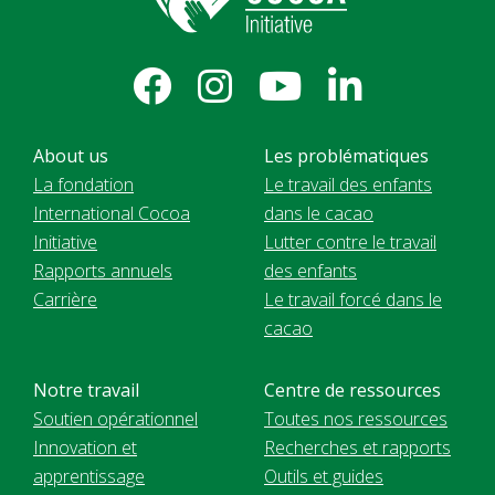
About us
Les problématiques
La fondation
Le travail des enfants
International Cocoa
dans le cacao
Initiative
Lutter contre le travail
Rapports annuels
des enfants
Carrière
Le travail forcé dans le
cacao
Notre travail
Centre de ressources
Soutien opérationnel
Toutes nos ressources
Innovation et
Recherches et rapports
apprentissage
Outils et guides