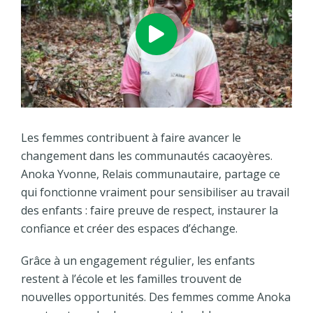
Les femmes contribuent à faire avancer le
changement dans les communautés cacaoyères.
Anoka Yvonne, Relais communautaire, partage ce
qui fonctionne vraiment pour sensibiliser au travail
des enfants : faire preuve de respect, instaurer la
confiance et créer des espaces d’échange.
Grâce à un engagement régulier, les enfants
restent à l’école et les familles trouvent de
nouvelles opportunités. Des femmes comme Anoka