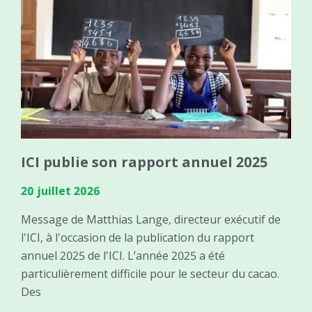
ICI publie son rapport annuel 2025
20 juillet 2026
Message de Matthias Lange, directeur exécutif de
l'ICI, à l'occasion de la publication du rapport
annuel 2025 de l'ICI. L’année 2025 a été
particulièrement difficile pour le secteur du cacao.
Des