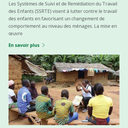
Les Systèmes de Suivi et de Remédiation du Travail
des Enfants (SSRTE) visent à lutter contre le travail
des enfants en favorisant un changement de
comportement au niveau des ménages. La mise en
œuvre
En savoir plus