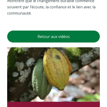
montrent que le changement durable commence
souvent par l’écoute, la confiance et le lien avec la
communauté.
Retour aux vidéos