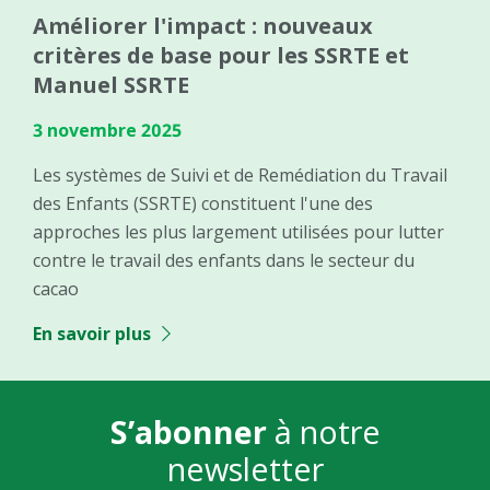
Améliorer l'impact : nouveaux
critères de base pour les SSRTE et
Manuel SSRTE
3 novembre 2025
Les systèmes de Suivi et de Remédiation du Travail
des Enfants (SSRTE) constituent l'une des
approches les plus largement utilisées pour lutter
contre le travail des enfants dans le secteur du
cacao
En savoir plus
S’abonner
à notre
newsletter