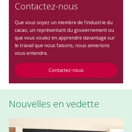
Contactez-nous
Que vous soyez un membre de l’industrie du
cacao, un représentant du gouvernement ou
que vous voulez en apprendre davantage sur
le travail que nous faisons, nous aimerions
vous entendre.
Contactez-nous
Nouvelles en vedette