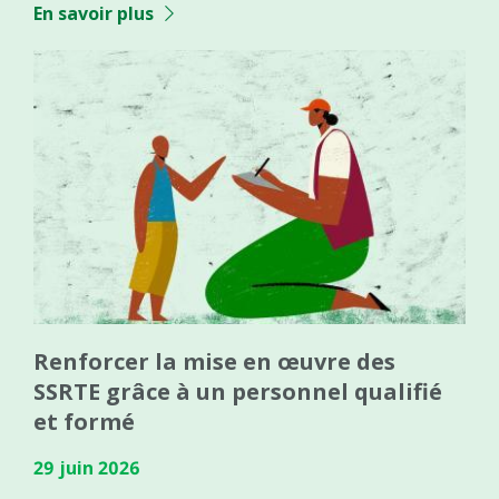
En savoir plus
Renforcer la mise en œuvre des
SSRTE grâce à un personnel qualifié
et formé
29 juin 2026