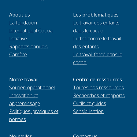
About us
Les problématiques
La fondation
Le travail des enfants
International Cocoa
dans le cacao
Initiative
Lutter contre le travail
Rapports annuels
des enfants
Carrière
Le travail forcé dans le
cacao
Notre travail
Centre de ressources
Soutien opérationnel
Toutes nos ressources
Innovation et
Recherches et rapports
apprentissage
Outils et guides
Politiques, pratiques et
Sensibilisation
normes
Nouvelles
Contact us