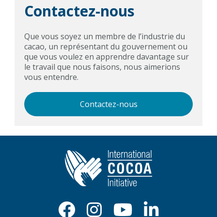
Contactez-nous
Que vous soyez un membre de l’industrie du
cacao, un représentant du gouvernement ou
que vous voulez en apprendre davantage sur
le travail que nous faisons, nous aimerions
vous entendre.
Contactez-nous