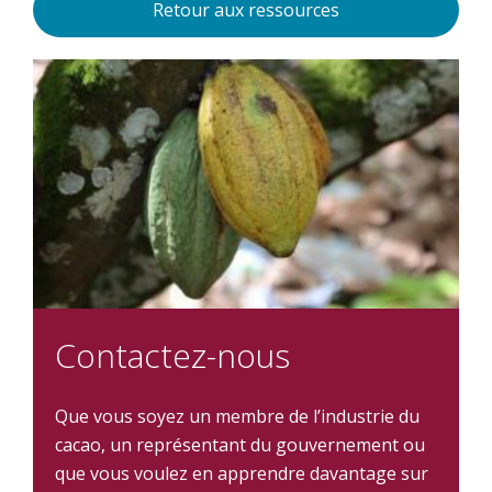
Retour aux ressources
Contactez-nous
Que vous soyez un membre de l’industrie du
cacao, un représentant du gouvernement ou
que vous voulez en apprendre davantage sur