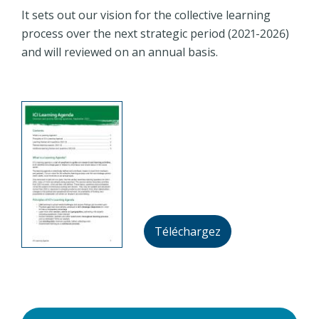
It sets out our vision for the collective learning
process over the next strategic period (2021-2026)
and will reviewed on an annual basis.
Téléchargez