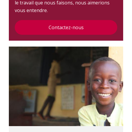
le travail que nous faisons, nous aimerions
vous entendre.
Contactez-nous