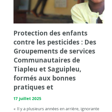
Protection des enfants
contre les pesticides : Des
Groupements de services
Communautaires de
Tiapleu et Saguipleu,
formés aux bonnes
pratiques et
17 juillet 2025
« Il y a plusieurs années en arrière, ignorante