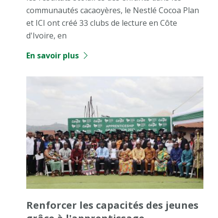
communautés cacaoyères, le Nestlé Cocoa Plan
et ICI ont créé 33 clubs de lecture en Côte
d'Ivoire, en
En savoir plus
Renforcer les capacités des jeunes