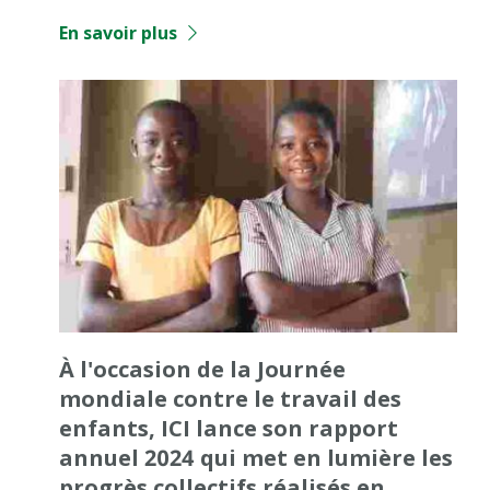
En savoir plus
À l'occasion de la Journée
mondiale contre le travail des
enfants, ICI lance son rapport
annuel 2024 qui met en lumière les
progrès collectifs réalisés en