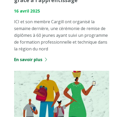
grâce à l'apprentissage
16 avril 2025
ICI et son membre Cargill ont organisé la
semaine dernière, une cérémonie de remise de
diplômes à 60 jeunes ayant suivi un programme
de formation professionnelle et technique dans
la région du nord
En savoir plus