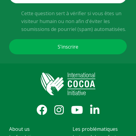
Cette question sert à vérifier si vous êtes un
visiteur humain ou non afin d'éviter les
soumissions de pourriel (spam) automatisées.
About us
Les problématiques