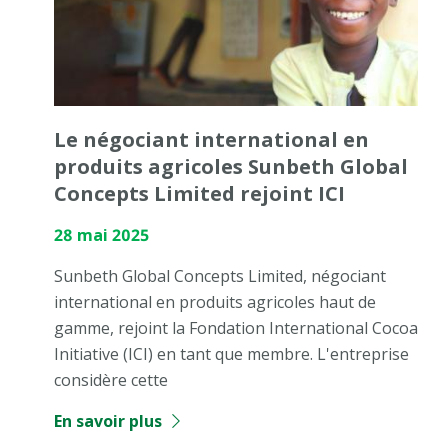
Le négociant international en
produits agricoles Sunbeth Global
Concepts Limited rejoint ICI
28 mai 2025
Sunbeth Global Concepts Limited, négociant
international en produits agricoles haut de
gamme, rejoint la Fondation International Cocoa
Initiative (ICI) en tant que membre. L'entreprise
considère cette
En savoir plus