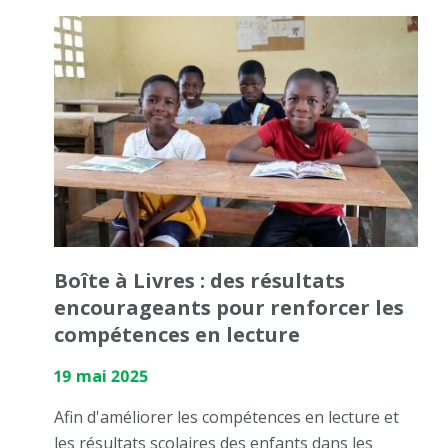
Boîte à Livres : des résultats
encourageants pour renforcer les
compétences en lecture
19 mai 2025
Afin d'améliorer les compétences en lecture et
les résultats scolaires des enfants dans les