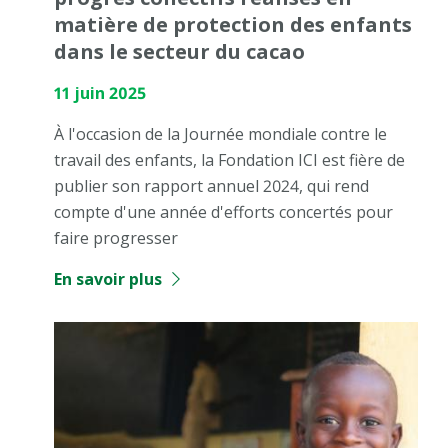
matière de protection des enfants
dans le secteur du cacao
11 juin 2025
À l'occasion de la Journée mondiale contre le
travail des enfants, la Fondation ICI est fière de
publier son rapport annuel 2024, qui rend
compte d'une année d'efforts concertés pour
faire progresser
En savoir plus