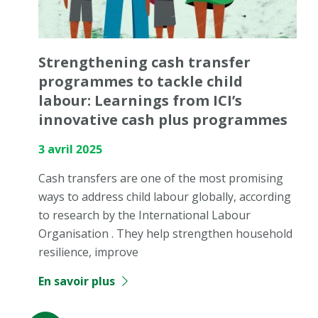
Strengthening cash transfer
programmes to tackle child
labour: Learnings from ICI’s
innovative cash plus programmes
3 avril 2025
Cash transfers are one of the most promising
ways to address child labour globally, according
to research by the International Labour
Organisation . They help strengthen household
resilience, improve
En savoir plus