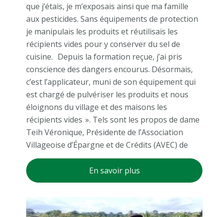
que j’étais, je m’exposais ainsi que ma famille
aux pesticides. Sans équipements de protection
je manipulais les produits et réutilisais les
récipients vides pour y conserver du sel de
cuisine. Depuis la formation reçue, j’ai pris
conscience des dangers encourus. Désormais,
c’est l’applicateur, muni de son équipement qui
est chargé de pulvériser les produits et nous
éloignons du village et des maisons les
récipients vides ». Tels sont les propos de dame
Teih Véronique, Présidente de l’Association
Villageoise d’Épargne et de Crédits (AVEC) de
En savoir plus