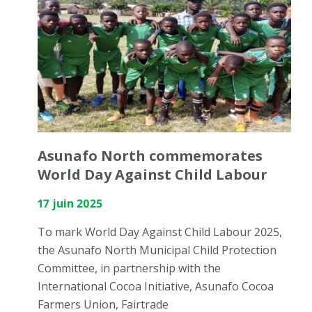
Asunafo North commemorates
World Day Against Child Labour
17 juin 2025
To mark World Day Against Child Labour 2025,
the Asunafo North Municipal Child Protection
Committee, in partnership with the
International Cocoa Initiative, Asunafo Cocoa
Farmers Union, Fairtrade