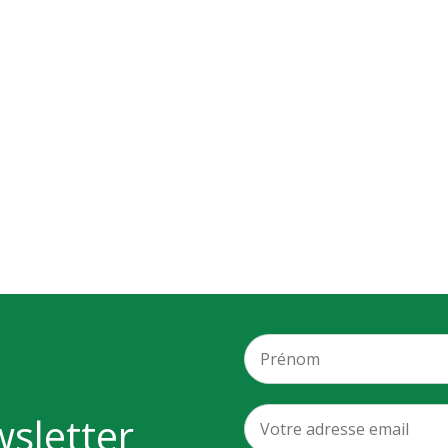
wsletter