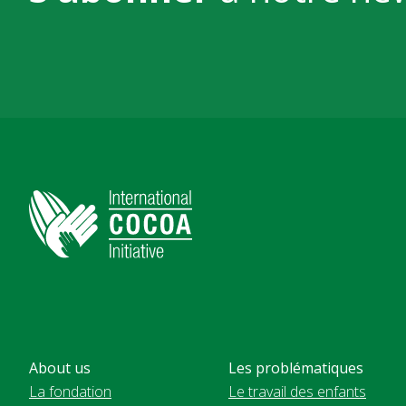
About us
Les problématiques
La fondation
Le travail des enfants