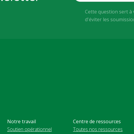
Cette question sert à 
d'éviter les soumissi
Notre travail
Centre de ressources
Soutien opérationnel
Toutes nos ressources