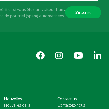
vérifier si vous êtes un visiteur humain ou non afin
ons de pourriel (spam) automatisées.
Nouvelles
Contact us
Nouvelles de la
Contactez-nous