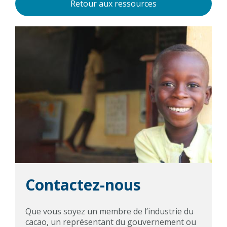
Retour aux ressources
Contactez-nous
Que vous soyez un membre de l’industrie du
cacao, un représentant du gouvernement ou