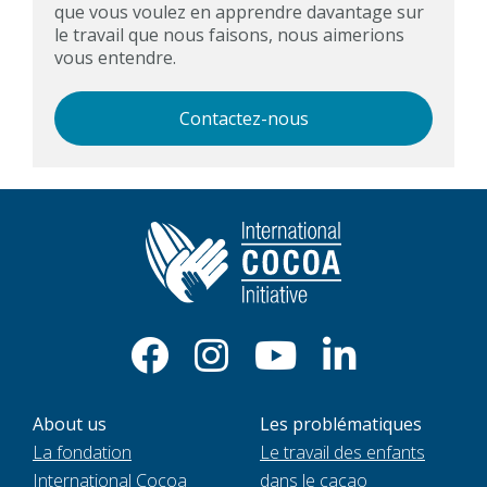
que vous voulez en apprendre davantage sur
le travail que nous faisons, nous aimerions
vous entendre.
Contactez-nous
About us
Les problématiques
La fondation
Le travail des enfants
International Cocoa
dans le cacao