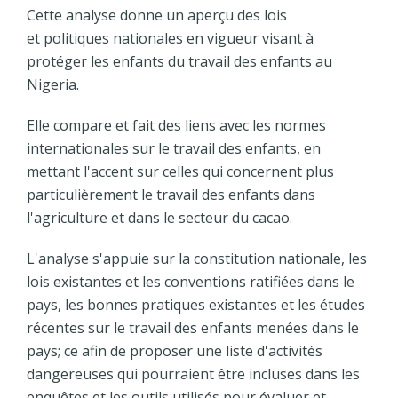
Cette analyse donne un aperçu des lois
et politiques nationales en vigueur visant à
protéger les enfants du travail des enfants au
Nigeria.
Elle compare et fait des liens avec les normes
internationales sur le travail des enfants, en
mettant l'accent sur celles qui concernent plus
particulièrement le travail des enfants dans
l'agriculture et dans le secteur du cacao.
L'analyse s'appuie sur la constitution nationale, les
lois existantes et les conventions ratifiées dans le
pays, les bonnes pratiques existantes et les études
récentes sur le travail des enfants menées dans le
pays; ce afin de proposer une liste d'activités
dangereuses qui pourraient être incluses dans les
enquêtes et les outils utilisés pour évaluer et