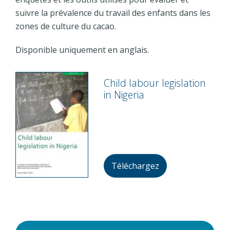
suivre la prévalence du travail des enfants dans les
zones de culture du cacao.
Disponible uniquement en anglais.
Child labour legislation
in Nigeria
Téléchargez