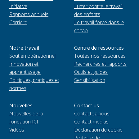
Initiative
Lutter contre le travail
Rapports annuels
des enfants
Carrière
Le travail forcé dans le
cacao
Notre travail
Centre de ressources
Soutien opérationnel
Toutes nos ressources
Innovation et
Recherches et rapports
apprentissage
Outils et guides
Politiques, pratiques et
Sensibilisation
normes
Nouvelles
Contact us
Nouvelles de la
Contactez-nous
fondation ICI
Contact médias
Vidéos
Déclaration de cookie
Politique de