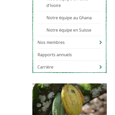
d'Ivoire
Notre équipe au Ghana
Notre équipe en Suisse
Nos membres
Rapports annuels
Carrière