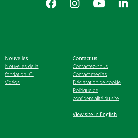
Nouvelles
Contact us
Nouvelles de la
Contactez-nous
fondation ICI
Contact médias
Vidéos
Déclaration de cookie
Politique de
confidentialité du site
View site in English