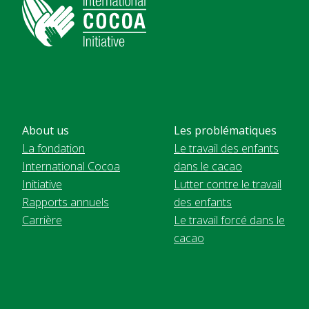
About us
Les problématiques
La fondation
Le travail des enfants
International Cocoa
dans le cacao
Initiative
Lutter contre le travail
Rapports annuels
des enfants
Carrière
Le travail forcé dans le
cacao