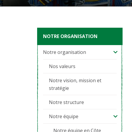
NOTRE ORGANISATION
Notre organisation
Nos valeurs
Notre vision, mission et
stratégie
Notre structure
Notre équipe
Notre équipe en Côte