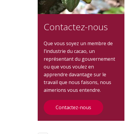
Contactez-nous
Que vous soyez un membre de
l’industrie du cacao, un
représentant du gouvernement
ou que vous voulez en
apprendre davantage sur le
travail que nous faisons, nous
aimerions vous entendre.
Contactez-nous