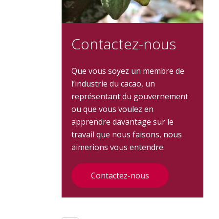
Contactez-nous
Que vous soyez un membre de
l’industrie du cacao, un
représentant du gouvernement
ou que vous voulez en
apprendre davantage sur le
travail que nous faisons, nous
aimerions vous entendre.
Contactez-nous