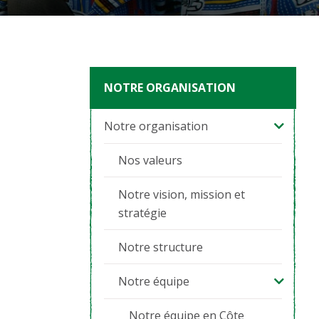
NOTRE ORGANISATION
Notre organisation
Nos valeurs
Notre vision, mission et
stratégie
Notre structure
Notre équipe
Notre équipe en Côte