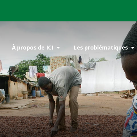
À propos de ICI
Les problématiques