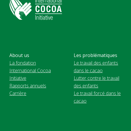
About us
Les problématiques
La fondation
Le travail des enfants
International Cocoa
dans le cacao
Initiative
Lutter contre le travail
Rapports annuels
des enfants
Carrière
Le travail forcé dans le
cacao