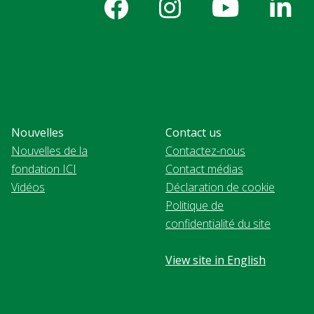
Nouvelles
Contact us
Nouvelles de la
Contactez-nous
fondation ICI
Contact médias
Vidéos
Déclaration de cookie
Politique de
confidentialité du site
View site in English