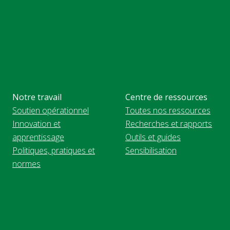
Notre travail
Centre de ressources
Soutien opérationnel
Toutes nos ressources
Innovation et
Recherches et rapports
apprentissage
Outils et guides
Politiques, pratiques et
Sensibilisation
normes