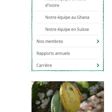
d'Ivoire
Notre équipe au Ghana
Notre équipe en Suisse
Nos membres
Rapports annuels
Carrière