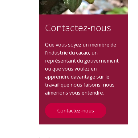
Contactez-nous
Que vous soyez un membre de
l’industrie du cacao, un
représentant du gouvernement
ou que vous voulez en
apprendre davantage sur le
travail que nous faisons, nous
aimerions vous entendre.
Contactez-nous