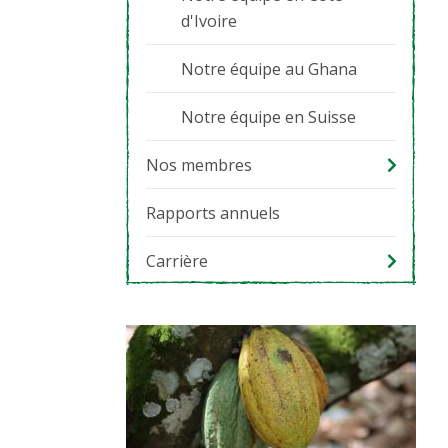
d'Ivoire
Notre équipe au Ghana
Notre équipe en Suisse
Nos membres
Rapports annuels
Carrière