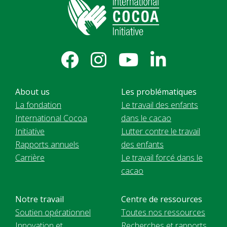
About us
Les problématiques
La fondation
Le travail des enfants
International Cocoa
dans le cacao
Initiative
Lutter contre le travail
Rapports annuels
des enfants
Carrière
Le travail forcé dans le
cacao
Notre travail
Centre de ressources
Soutien opérationnel
Toutes nos ressources
Innovation et
Recherches et rapports