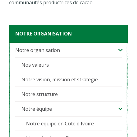
communautés productrices de cacao.
NOTRE ORGANISATION
Notre organisation
Nos valeurs
Notre vision, mission et stratégie
Notre structure
Notre équipe
Notre équipe en Côte d'Ivoire