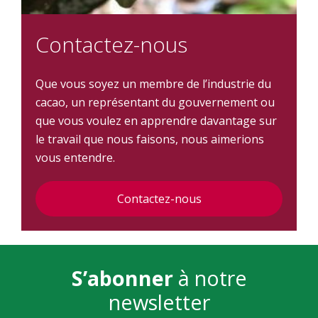
Contactez-nous
Que vous soyez un membre de l’industrie du
cacao, un représentant du gouvernement ou
que vous voulez en apprendre davantage sur
le travail que nous faisons, nous aimerions
vous entendre.
Contactez-nous
S’abonner
à notre
newsletter