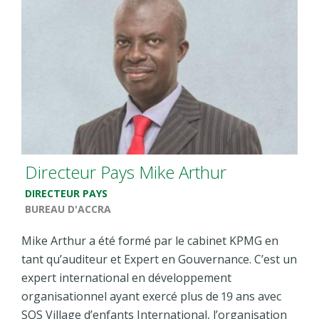
Directeur Pays Mike Arthur
DIRECTEUR PAYS
BUREAU D'ACCRA
Mike Arthur a été formé par le cabinet KPMG en
tant qu’auditeur et Expert en Gouvernance. C’est un
expert international en développement
organisationnel ayant exercé plus de 19 ans avec
SOS Village d’enfants International, l’organisation