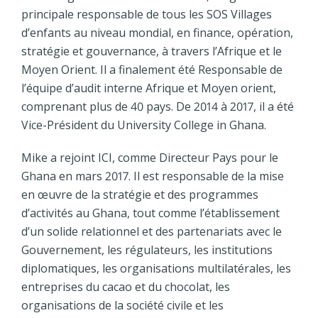
principale responsable de tous les SOS Villages
d’enfants au niveau mondial, en finance, opération,
stratégie et gouvernance, à travers l’Afrique et le
Moyen Orient. Il a finalement été Responsable de
l’équipe d’audit interne Afrique et Moyen orient,
comprenant plus de 40 pays. De 2014 à 2017, il a été
Vice-Président du University College in Ghana.
Mike a rejoint ICI, comme Directeur Pays pour le
Ghana en mars 2017. Il est responsable de la mise
en œuvre de la stratégie et des programmes
d’activités au Ghana, tout comme l’établissement
d’un solide relationnel et des partenariats avec le
Gouvernement, les régulateurs, les institutions
diplomatiques, les organisations multilatérales, les
entreprises du cacao et du chocolat, les
organisations de la société civile et les