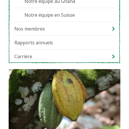
Notre équipe au Ghana
Notre équipe en Suisse
Nos membres
Rapports annuels
Carrière