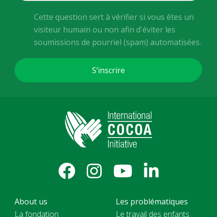
Cette question sert à vérifier si vous êtes un
visiteur humain ou non afin d'éviter les
soumissions de pourriel (spam) automatisées.
About us
Les problématiques
La fondation
Le travail des enfants