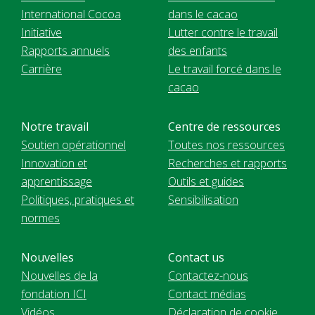
International Cocoa
dans le cacao
Initiative
Lutter contre le travail
Rapports annuels
des enfants
Carrière
Le travail forcé dans le
cacao
Notre travail
Centre de ressources
Soutien opérationnel
Toutes nos ressources
Innovation et
Recherches et rapports
apprentissage
Outils et guides
Politiques, pratiques et
Sensibilisation
normes
Nouvelles
Contact us
Nouvelles de la
Contactez-nous
fondation ICI
Contact médias
Vidéos
Déclaration de cookie