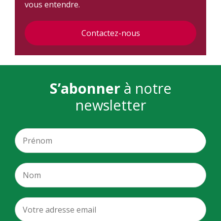
vous entendre.
Contactez-nous
S’abonner
à notre
newsletter