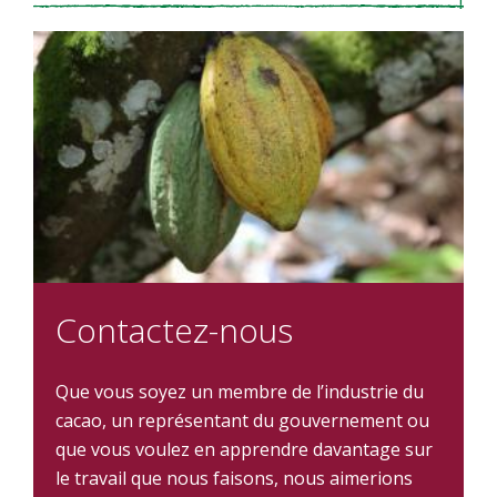
Contactez-nous
Que vous soyez un membre de l’industrie du
cacao, un représentant du gouvernement ou
que vous voulez en apprendre davantage sur
le travail que nous faisons, nous aimerions