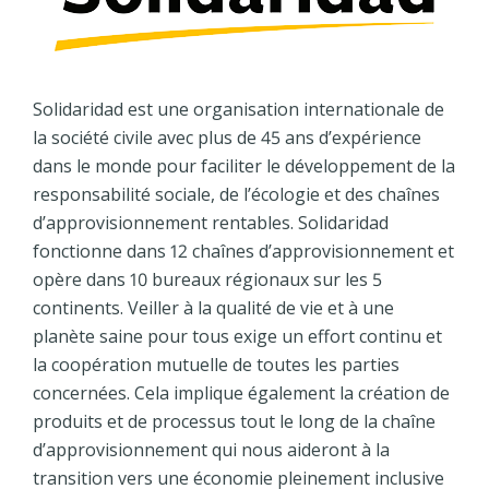
Solidaridad est une organisation internationale de
la société civile avec plus de 45 ans d’expérience
dans le monde pour faciliter le développement de la
responsabilité sociale, de l’écologie et des chaînes
d’approvisionnement rentables. Solidaridad
fonctionne dans 12 chaînes d’approvisionnement et
opère dans 10 bureaux régionaux sur les 5
continents. Veiller à la qualité de vie et à une
planète saine pour tous exige un effort continu et
la coopération mutuelle de toutes les parties
concernées. Cela implique également la création de
produits et de processus tout le long de la chaîne
d’approvisionnement qui nous aideront à la
transition vers une économie pleinement inclusive