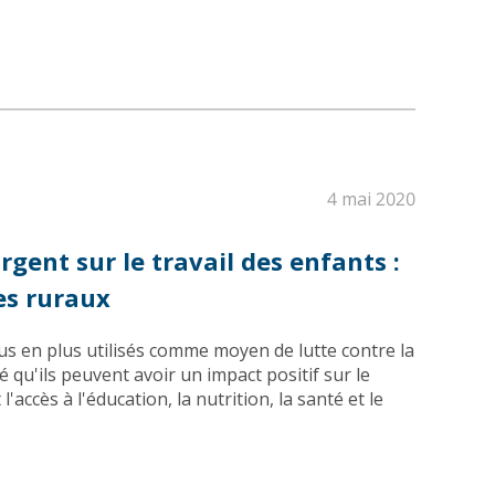
4 mai 2020
argent sur le travail des enfants :
es ruraux
us en plus utilisés comme moyen de lutte contre la
 qu'ils peuvent avoir un impact positif sur le
'accès à l'éducation, la nutrition, la santé et le