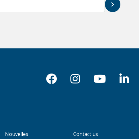
Nouvelles
Contact us