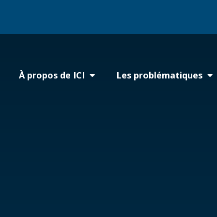
À propos de ICI
Les problématiques