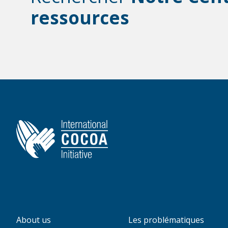
ressources
About us
Les problématiques