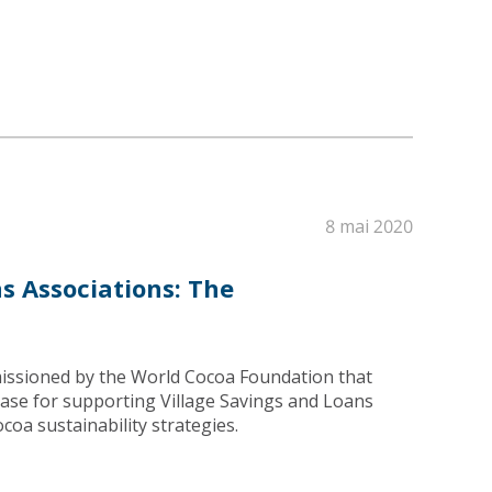
8 mai 2020
s Associations: The
issioned by the World Cocoa Foundation that
case for supporting Village Savings and Loans
ocoa sustainability strategies.