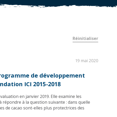
Réinitialiser
19 mai 2020
 programme de développement
dation ICI 2015-2018
aluation en janvier 2019. Elle examine les
à répondre à la question suivante : dans quelle
 de cacao sont-elles plus protectrices des