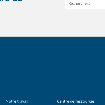
Notre travail
Centre de ressources