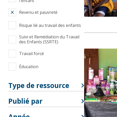
l'enfant
Revenu et pauvreté
Risque lié au travail des enfants
Suivi et Remédiation du Travail
des Enfants (SSRTE)
Travail forcé
Éducation
Type de ressource
Publié par
Année