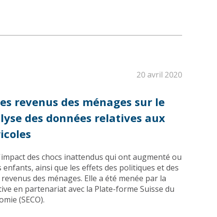
20 avril 2020
des revenus des ménages sur le
alyse des données relatives aux
icoles
l'impact des chocs inattendus qui ont augmenté ou
 enfants, ainsi que les effets des politiques et des
revenus des ménages. Elle a été menée par la
tive en partenariat avec la Plate-forme Suisse du
nomie (SECO).