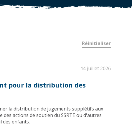
Réinitialiser
14 juillet 2026
 pour la distribution des
ner la distribution de jugements supplétifs aux
e des actions de soutien du SSRTE ou d'autres
l des enfants.