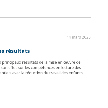
14 mars 2025
es résultats
 principaux résultats de la mise en œuvre de
nt son effet sur les compétences en lecture des
ntiels avec la réduction du travail des enfants.