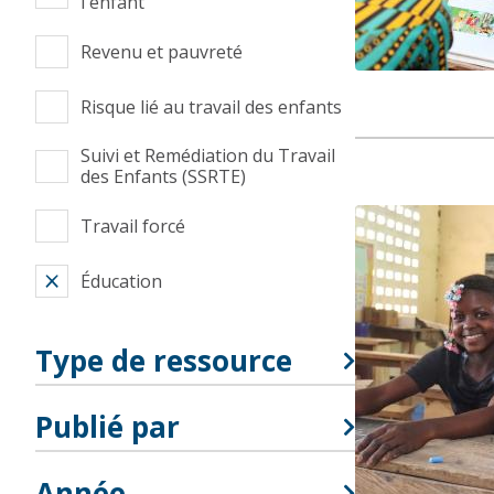
l'enfant
Revenu et pauvreté
Risque lié au travail des enfants
Suivi et Remédiation du Travail
des Enfants (SSRTE)
Travail forcé
Éducation
Type de ressource
Publié par
Année