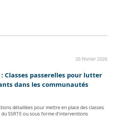
26 février 2026
 Classes passerelles pour lutter
nfants dans les communautés
ctions détaillées pour mettre en place des classes
re du SSRTE ou sous forme d'interventions