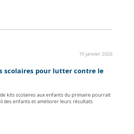
19 janvier 2026
s scolaires pour lutter contre le
de kits scolaires aux enfants du primaire pourrait
il des enfants et améliorer leurs résultats