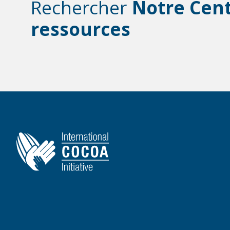
Rechercher
Notre Cen
ressources