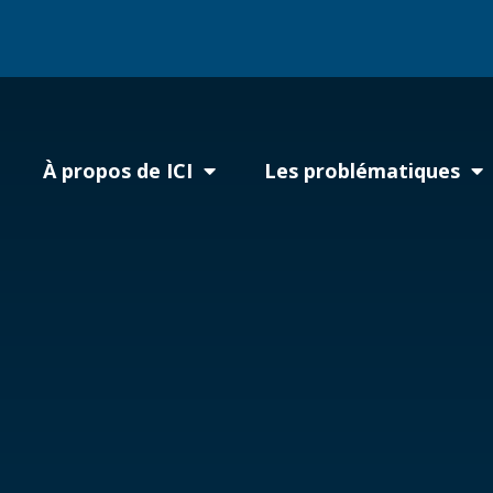
À propos de ICI
Les problématiques