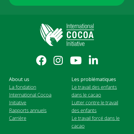
About us
Les problématiques
La fondation
Le travail des enfants
International Cocoa
dans le cacao
Initiative
Lutter contre le travail
Rapports annuels
des enfants
Carrière
Le travail forcé dans le
cacao