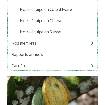
Notre équipe en Côte d'Ivoire
Notre équipe au Ghana
Notre équipe en Suisse
Nos membres
Rapports annuels
Carrière