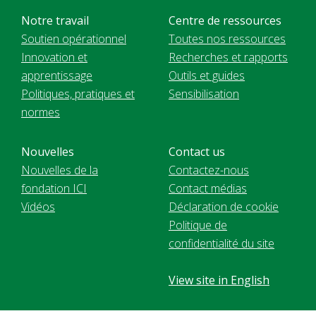
Notre travail
Centre de ressources
Soutien opérationnel
Toutes nos ressources
Innovation et
Recherches et rapports
apprentissage
Outils et guides
Politiques, pratiques et
Sensibilisation
normes
Nouvelles
Contact us
Nouvelles de la
Contactez-nous
fondation ICI
Contact médias
Vidéos
Déclaration de cookie
Politique de
confidentialité du site
View site in English