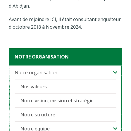
d'Abidjan.
Avant de rejoindre ICI, il était consultant enquêteur
d'octobre 2018 à Novembre 2024.
NOTRE ORGANISATION
Notre organisation
Nos valeurs
Notre vision, mission et stratégie
Notre structure
Notre équipe