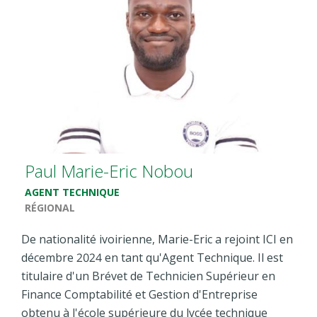
Paul Marie-Eric Nobou
AGENT TECHNIQUE
RÉGIONAL
De nationalité ivoirienne, Marie-Eric a rejoint ICI en
décembre 2024 en tant qu'Agent Technique. Il est
titulaire d'un Brévet de Technicien Supérieur en
Finance Comptabilité et Gestion d'Entreprise
obtenu à l'école supérieure du lycée technique