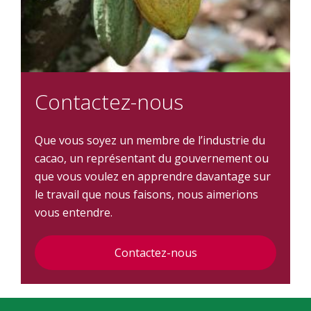
Contactez-nous
Que vous soyez un membre de l’industrie du
cacao, un représentant du gouvernement ou
que vous voulez en apprendre davantage sur
le travail que nous faisons, nous aimerions
vous entendre.
Contactez-nous