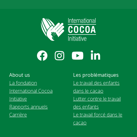
About us
Les problématiques
La fondation
Le travail des enfants
International Cocoa
dans le cacao
Initiative
Lutter contre le travail
Rapports annuels
des enfants
Carrière
Le travail forcé dans le
cacao