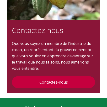
Contactez-nous
Que vous soyez un membre de l’industrie du
cacao, un représentant du gouvernement ou
que vous voulez en apprendre davantage sur
le travail que nous faisons, nous aimerions
vous entendre.
Contactez-nous