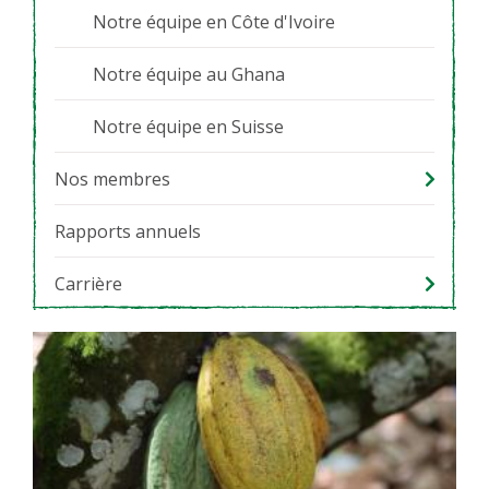
Notre équipe en Côte d'Ivoire
Notre équipe au Ghana
Notre équipe en Suisse
Nos membres
Rapports annuels
Carrière