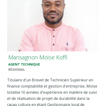
Mansagnon Moïse Koffi
AGENT TECHNIQUE
RÉGIONAL
Titulaire d'un Brevet de Technicien Supérieur en
finance comptabilité et gestion d'entreprise, Moïse
totalise 10 années d'expérience en matière de suivi
et de réalisation de projet de durabilité dans la
cacao culture en étant Gestionnaire local de