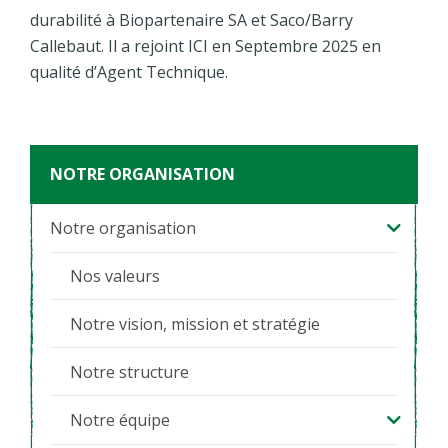
durabilité à Biopartenaire SA et Saco/Barry
Callebaut. Il a rejoint ICI en Septembre 2025 en
qualité d’Agent Technique.
NOTRE ORGANISATION
Notre organisation
Nos valeurs
Notre vision, mission et stratégie
Notre structure
Notre équipe