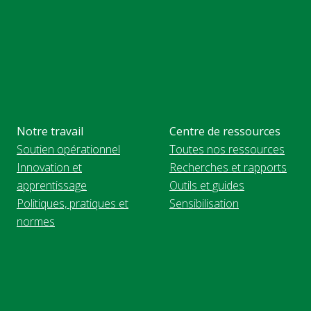
Notre travail
Centre de ressources
Soutien opérationnel
Toutes nos ressources
Innovation et
Recherches et rapports
apprentissage
Outils et guides
Politiques, pratiques et
Sensibilisation
normes