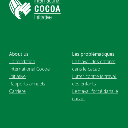
About us
Les problématiques
La fondation
Le travail des enfants
International Cocoa
dans le cacao
Initiative
Lutter contre le travail
Rapports annuels
des enfants
Carrière
Le travail forcé dans le
cacao