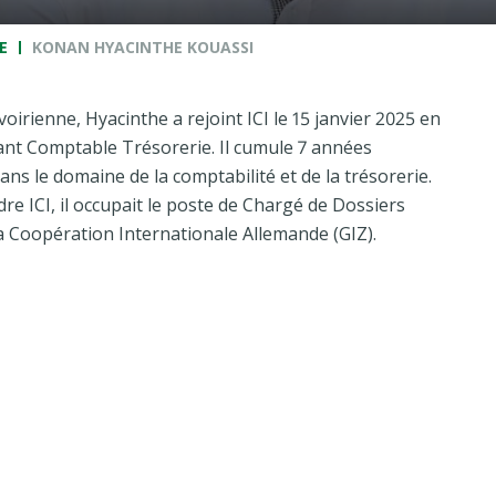
E
KONAN HYACINTHE KOUASSI
voirienne, Hyacinthe a rejoint ICI le 15 janvier 2025 en
tant Comptable Trésorerie. Il cumule 7 années
ans le domaine de la comptabilité et de la trésorerie.
dre ICI, il occupait le poste de Chargé de Dossiers
 Coopération Internationale Allemande (GIZ).