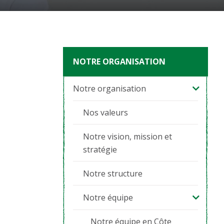
NOTRE ORGANISATION
Notre organisation
Nos valeurs
Notre vision, mission et
stratégie
Notre structure
Notre équipe
Notre équipe en Côte