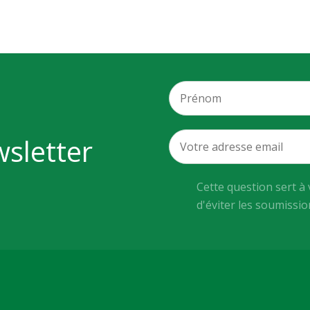
wsletter
Cette question sert à 
d'éviter les soumissi