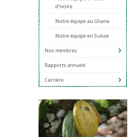
d'Ivoire
Notre équipe au Ghana
Notre équipe en Suisse
Nos membres
Rapports annuels
Carrière