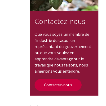
Contactez-nous
Que vous soyez un membre de
l’industrie du cacao, un
représentant du gouvernement
ou que vous voulez en
apprendre davantage sur le
travail que nous faisons, nous
aimerions vous entendre.
Contactez-nous