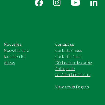
Nouvelles
Contact us
Nouvelles de la
Contactez-nous
fondation ICI
Contact médias
Vidéos
Déclaration de cookie
Politique de
confidentialité du site
View site in English