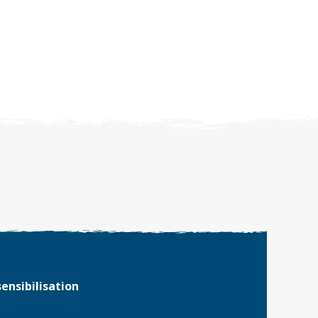
ensibilisation