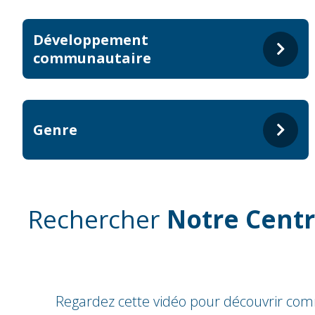
Développement
communautaire
Genre
Rechercher
Notre Centr
Regardez cette vidéo pour découvrir com