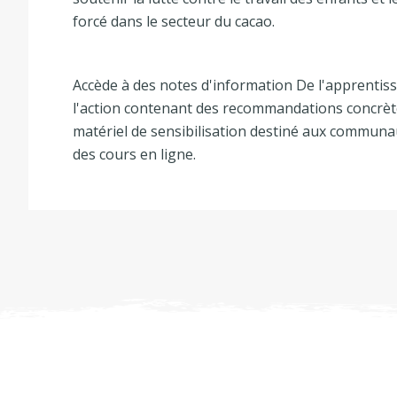
forcé dans le secteur du cacao.
Accède à des notes d'information De l'apprentis
l'action contenant des recommandations concrèt
matériel de sensibilisation destiné aux communau
des cours en ligne.