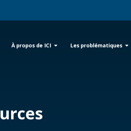
À propos de ICI
Les problématiques
ources