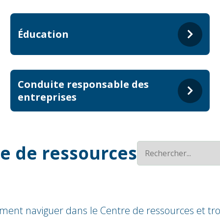
Éducation
Conduite responsable des
entreprises
e de ressources
ment naviguer dans le Centre de ressources et tro