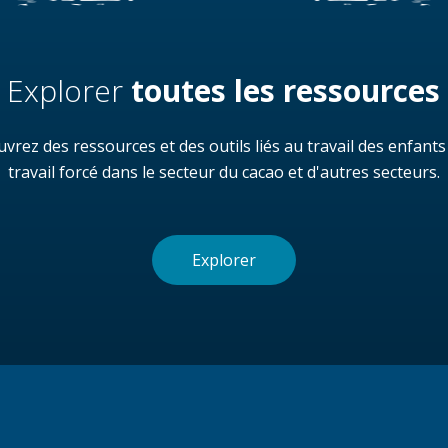
Explorer
toutes les ressources
vrez des ressources et des outils liés au travail des enfants
travail forcé dans le secteur du cacao et d'autres secteurs.
Explorer